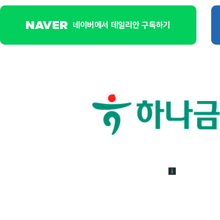
네이버에서 데일리안 구독하기