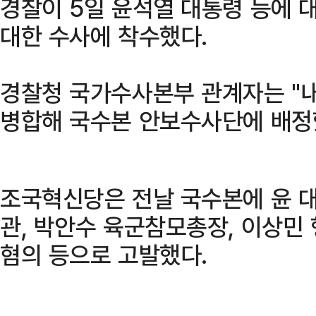
경찰이 5일 윤석열 대통령 등에 
대한 수사에 착수했다.
경찰청 국가수사본부 관계자는 "
병합해 국수본 안보수사단에 배정
조국혁신당은 전날 국수본에 윤 대
관, 박안수 육군참모총장, 이상민
혐의 등으로 고발했다.