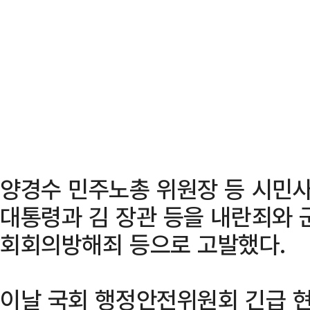
양경수 민주노총 위원장 등 시민사
대통령과 김 장관 등을 내란죄와 
회회의방해죄 등으로 고발했다.
이날 국회 행정안전위원회 긴급 