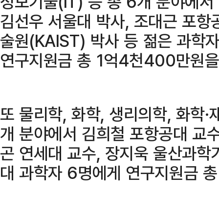
정보기술(IT) 등 총 6개 분야에
김선우 서울대 박사, 조대근 포항
술원(KAIST) 박사 등 젊은 과학
연구지원금 총 1억4천400만원을
또 물리학, 화학, 생리의학, 화학·재
개 분야에서 김희철 포항공대 교수,
곤 연세대 교수, 장지욱 울산과학기
대 과학자 6명에게 연구지원금 총