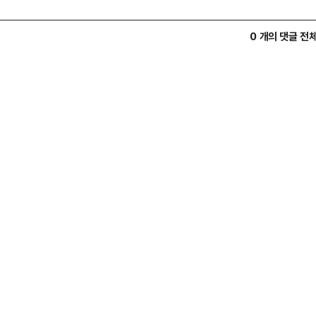
0 개의 댓글 전