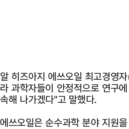
알 히즈아지 에쓰오일 최고경영자(
라 과학자들이 안정적으로 연구에 
속해 나가겠다"고 말했다.
에쓰오일은 순수과학 분야 지원을 