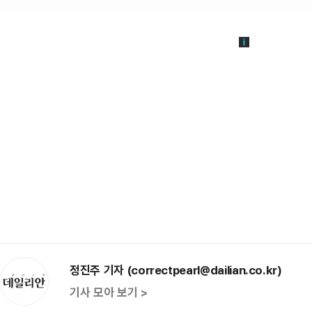
정진주 기자 (correctpearl@dailian.co.kr)
기사 모아 보기 >