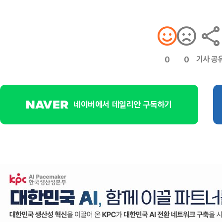
기사 공
0
0
네이버에서 데일리안 구독하기