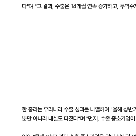
다"며 "그 결과, 수출은 14개월 연속 증가하고, 무역
한 총리는 우리나라 수출 성과를 나열하며 "올해 상반기
뿐만 아니라 내실도 다졌다"며 "먼저, 수출 중소기업