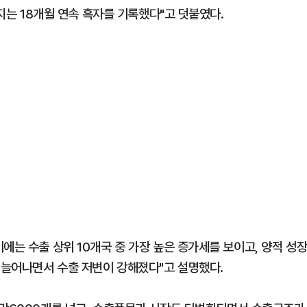
수지는 18개월 연속 흑자를 기록했다"고 덧붙였다.
에는 수출 상위 10개국 중 가장 높은 증가세를 보이고, 양적 성
이 늘어나면서 수출 저변이 강해졌다"고 설명했다.