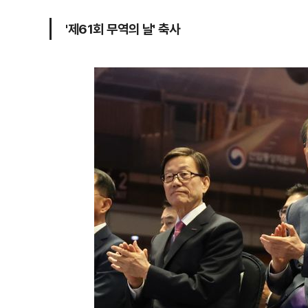
'제61회 무역의 날' 축사