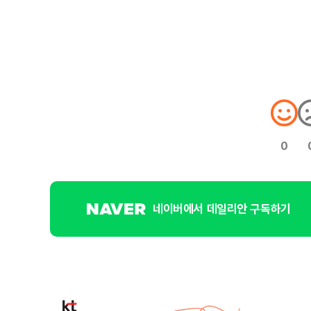
0
네이버에서 데일리안 구독하기