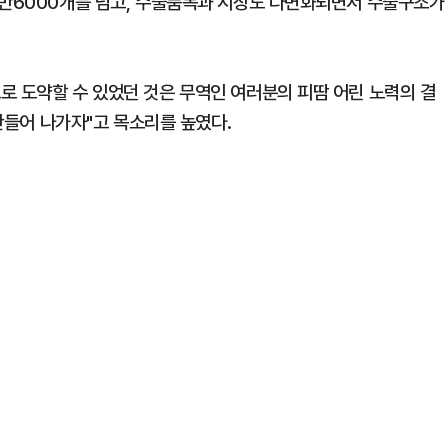
8만6000개를 넘고, 수출품목과 시장도 다변화되면서 수출구조가
로 도약할 수 있었던 것은 무역인 여러분의 피땀 어린 노력의 결
 만들어 나가자"고 목소리를 높였다.