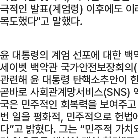
극적인 발표(계엄령) 이후에도 이
목도했다"고 말했다.
윤 대통령의 계엄 선포에 대한 백
세이벳 백악관 국가안전보장회의(N
관련해 윤 대통령 탄핵소추안이 
곧바로 사회관계망서비스(SNS) 엑
국은 민주적인 회복력을 보여주고 
번 일을 평화적, 민주적으로 헌법
다”고 밝혔다. 그는 “민주적 가