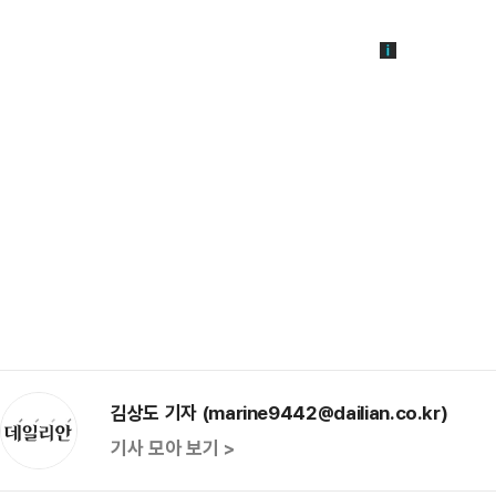
김상도 기자 (marine9442@dailian.co.kr)
기사 모아 보기 >