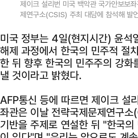
제이크 설리번 미국 백악관 국가안보보좌
제연구소(CSIS) 주최 대담에 참석해 발언
미국 정부는 4일(현지시간) 윤석
해제 과정에서 한국의 민주적 절
한 뒤 향후 한국의 민주주의 강화
낼 것이라고 밝혔다.
AFP통신 등에 따르면 제이크 설
좌관은 이날 전략국제문제연구소(C
기반을 주제로 연설한 뒤 "한국의
이 있다"며 "우리는 앞으로도 계