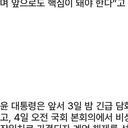
며 앞으로도 핵심이 돼야 한다”고
윤 대통령은 앞서 3일 밤 긴급 
고, 4일 오전 국회 본회의에서 