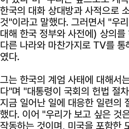
한국의 대화 상대방과 사적으로 
것"이라고 말했다. 그러면서 "우
대해 한국 정부와 사전에) 상의를 
다른 나라와 마찬가지로 TV를 통
였다.
그는 한국의 계엄 사태에 대해서는
다"며 "대통령이 국회의 헌법 절
지금 일어난 일에 대응한 일련의 
했다. 이어 "우리가 보고 싶은 
작동하는 것이며, 미국을 포함한 