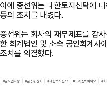
이에 증선위는 대한토지신탁에 대
등의 조치를 내렸다.
증선위는 회사의 재무제표를 감사
한 회계법인 및 소속 공인회계사
조치를 의결했다.
#감사인지정
#금융위원회
#대한토지신탁
#오리엔트바이오
#회