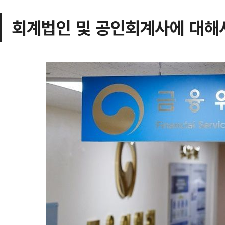
회계법인 및 공인회계사에 대해