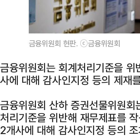
금융위원회 현판. ⓒ금융위원회
금융위원회는 회계처리기준을 위반
사에 대해 감사인지정 등의 제재를
금융위원회 산하 증권선물위원회는
처리기준을 위반해 재무제표를 작
2개사에 대해 감사인지정 등의 조