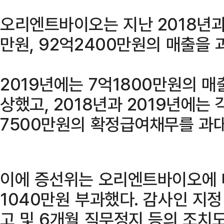
오리엔트바이오는 지난 2018년과 
만원, 92억2400만원의 매출을 
2019년에는 7억1800만원의 
상했고, 2018년과 2019년에는 
7500만원의 확정급여채무를 과
이에 증선위는 오리엔트바이오에 
1040만원 부과했다. 감사인 지정
고 및 6개월 직무정지 등의 조치도