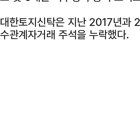
대한토지신탁은 지난 2017년과 2
수관계자거래 주석을 누락했다.