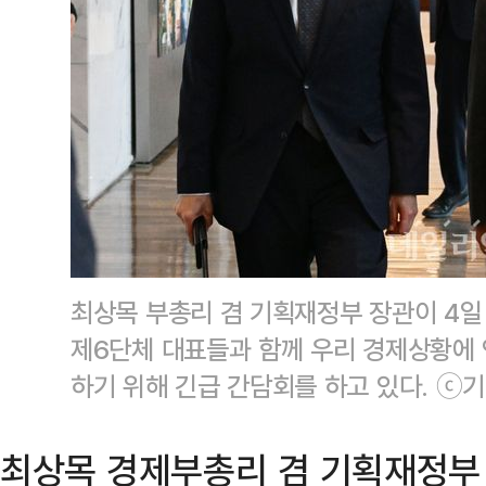
최상목 부총리 겸 기획재정부 장관이 4일
제6단체 대표들과 함께 우리 경제상황에
하기 위해 긴급 간담회를 하고 있다. ⓒ
최상목 경제부총리 겸 기획재정부 