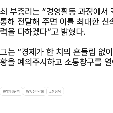
최 부총리는 “경영활동 과정에서 
통해 전달해 주면 이를 최대한 신
력을 다하겠다”고 밝혔다.
그는 “경제가 한 치의 흔들림 없이
황을 예의주시하고 소통창구를 열
#경제6단체
#긴급간담회
#최상목