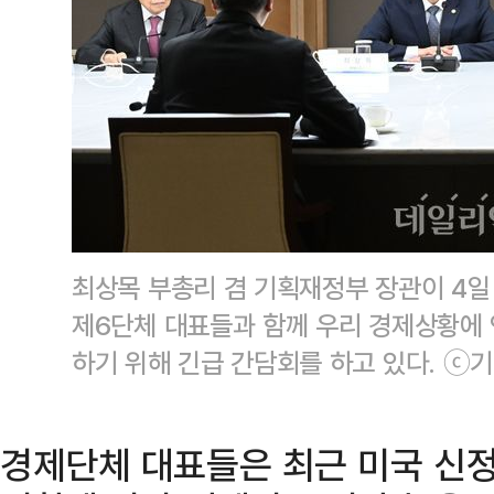
최상목 부총리 겸 기획재정부 장관이 4일
제6단체 대표들과 함께 우리 경제상황에
하기 위해 긴급 간담회를 하고 있다. ⓒ
경제단체 대표들은 최근 미국 신정