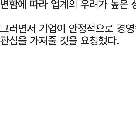
변함에 따라 업계의 우려가 높은 
그러면서 기업이 안정적으로 경영
관심을 가져줄 것을 요청했다.