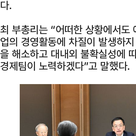
다.
최 부총리는 “어떠한 상황에서도 
업의 경영활동에 차질이 발생하지
을 해소하고 대내외 불확실성에 
경제팀이 노력하겠다”고 말했다.