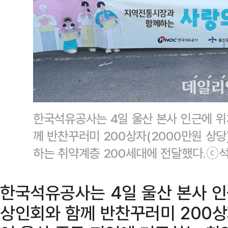
한국석유공사는 4일 울산 본사 인근에 
께 반찬꾸러미 200상자(2000만원 상당
하는 취약계층 200세대에 전달했다.ⓒ
한국석유공사는 4일 울산 본사 
상인회와 함께 반찬꾸러미 200상