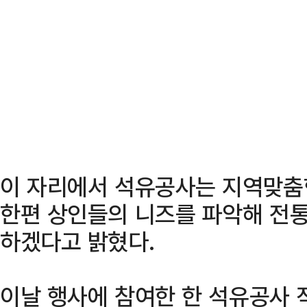
이 자리에서 석유공사는 지역맞춤
한편 상인들의 니즈를 파악해 전
하겠다고 밝혔다.
이날 행사에 참여한 한 석유공사 