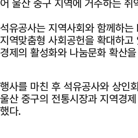
어 울산 중구 지역에 거주하는 취
석유공사는 지역사회와 함께하는 
지역맞춤형 사회공헌을 확대하고 
경제의 활성화와 나눔문화 확산을
행사를 마친 후 석유공사와 상인
울산 중구의 전통시장과 지역경제
했다.