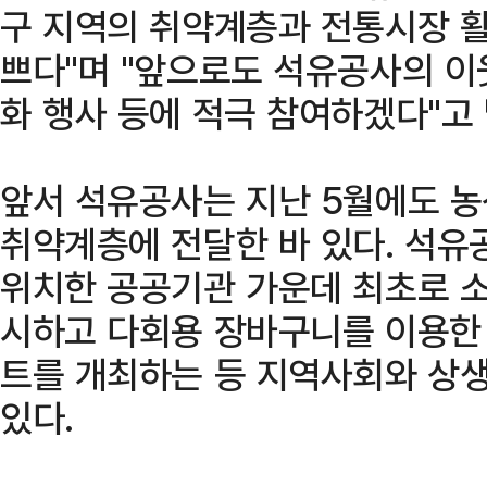
구 지역의 취약계층과 전통시장 활
쁘다"며 "앞으로도 석유공사의 
화 행사 등에 적극 참여하겠다"고 
앞서 석유공사는 지난 5월에도 농
취약계층에 전달한 바 있다. 석유
위치한 공공기관 가운데 최초로 소
시하고 다회용 장바구니를 이용한
트를 개최하는 등 지역사회와 상
있다.