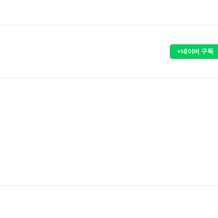
+네이버 구독