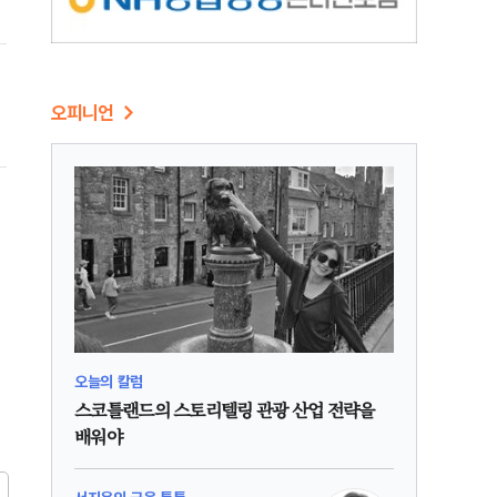
.
오피니언
오늘의 칼럼
스코틀랜드의 스토리텔링 관광 산업 전략을
배워야