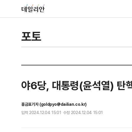
포토
야6당, 대통령(윤석열) 탄
홍금표기자 (goldpyo@dailian.co.kr)
입력 2024.12.04 15:01 수정 2024.12.04 15:01