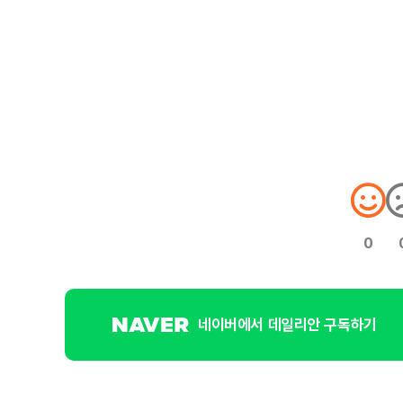
0
네이버에서 데일리안 구독하기