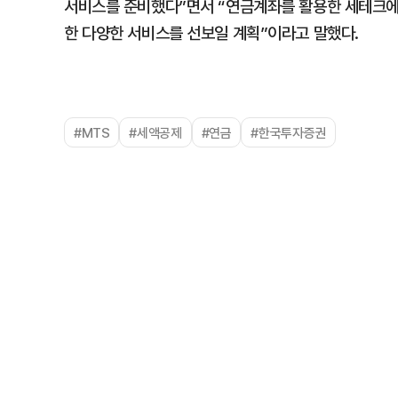
서비스를 준비했다”면서 “연금계좌를 활용한 세테크에 
한 다양한 서비스를 선보일 계획”이라고 말했다.
#MTS
#세액공제
#연금
#한국투자증권