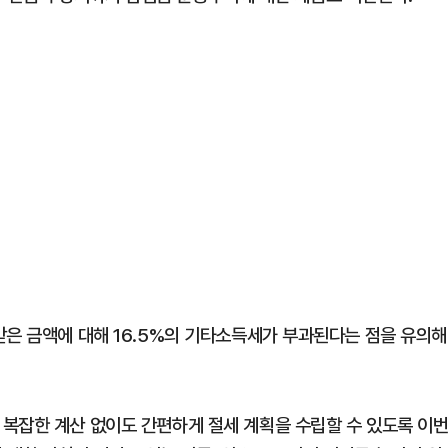
받은 금액에 대해 16.5%의 기타소득세가 부과된다는 점을 유의해
복잡한 계산 없이도 간편하게 절세 계획을 수립할 수 있도록 이