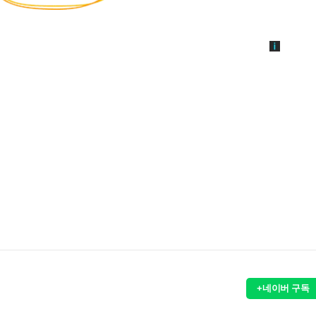
+네이버 구독