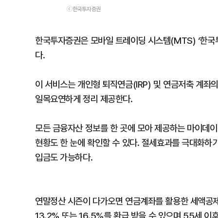
ⓒ한국투자증권
한국투자증권은 모바일 트레이딩 시스템(MTS) ‘한국
다.
이 서비스는 개인형 퇴직연금(IRP) 및 연금저축 계좌
일목요연하게 정리 제공한다.
모든 금융자산 정보를 한 곳에 모아 제공하는 마이데
현황도 한 눈에 확인할 수 있다. 절세효과를 극대화하기
입금도 가능하다.
연말정산 시즌이 다가오면 연금계좌를 활용한 세액공제
13.2% 또는 16.5%를 환급 받을 수 있으며 55세