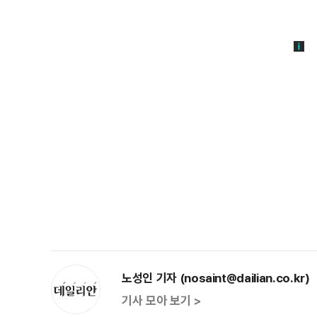
노성인 기자 (nosaint@dailian.co.kr)
기사 모아 보기 >