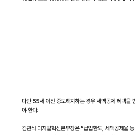
다만 55세 이전 중도해지하는 경우 세액공제 혜택을 
야 한다.
김관식 디지털혁신본부장은 “납입한도, 세액공제율 등 