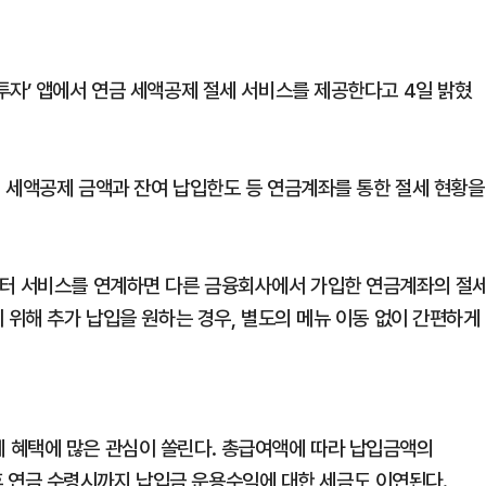
투자’ 앱에서 연금 세액공제 절세 서비스를 제공한다고 4일 밝혔
의 세액공제 금액과 잔여 납입한도 등 연금계좌를 통한 절세 현황을
이터 서비스를 연계하면 다른 금융회사에서 가입한 연금계좌의 절
 위해 추가 납입을 원하는 경우, 별도의 메뉴 이동 없이 간편하게
 혜택에 많은 관심이 쏠린다. 총급여액에 따라 납입금액의
 이후 연금 수령시까지 납입금 운용수익에 대한 세금도 이연된다.