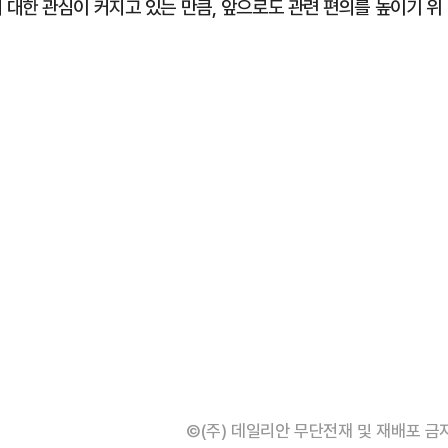
대한 관심이 커지고 있는 만큼, 앞으로도 관련 편의를 높이기 위
©(주) 데일리안 무단전재 및 재배포 금