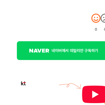
0
네이버에서 데일리안 구독하기