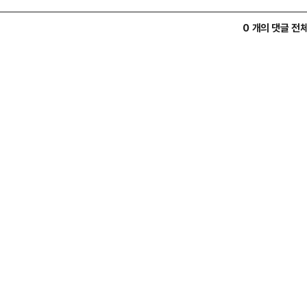
0 개의 댓글 전