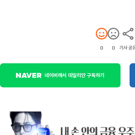
기사 공
0
0
네이버에서 데일리안 구독하기