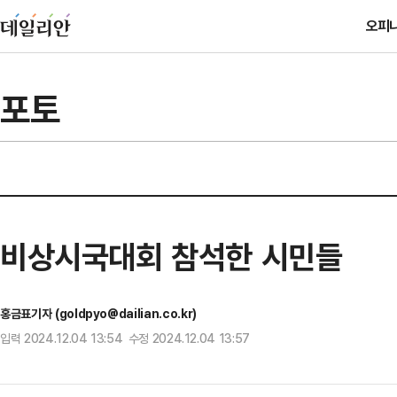
오피
포토
비상시국대회 참석한 시민들
홍금표기자 (goldpyo@dailian.co.kr)
입력 2024.12.04 13:54 수정 2024.12.04 13:57