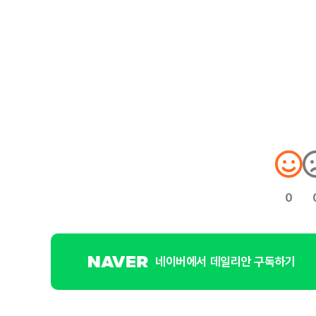
0
네이버에서 데일리안 구독하기