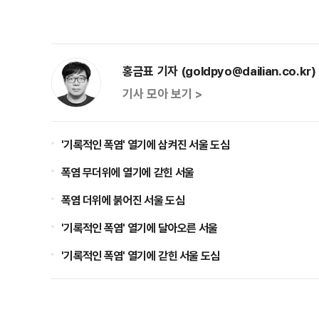
홍금표 기자 (goldpyo@dailian.co.kr)
기사 모아 보기 >
'기록적인 폭염' 열기에 삼켜진 서울 도심
폭염 무더위에 열기에 갇힌 서울
폭염 더위에 붉어진 서울 도심
'기록적인 폭염' 열기에 달아오른 서울
'기록적인 폭염' 열기에 갇힌 서울 도심