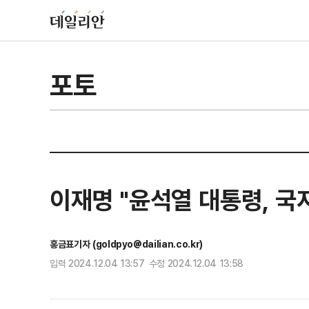
포토
이재명 "윤석열 대통령, 국
홍금표기자 (goldpyo@dailian.co.kr)
입력 2024.12.04 13:57 수정 2024.12.04 13:58