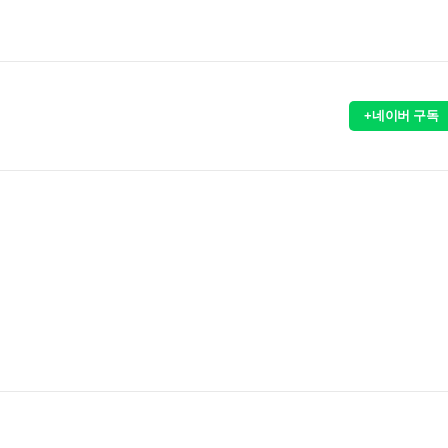
+네이버 구독