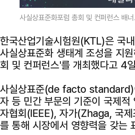
사실상표준화포럼 총회 및 컨퍼런스 배
한국산업기술시험원(KTL)은 국
사실상표준화 생태계 조성을 지원
회 및 컨퍼런스'를 개최했다고 4일
사실상표준(de facto standar
자 등 민간 부문의 기준이 국제적
자협회(IEEE), 자가(Zhaga, 
를 통해 시장에서 영향력을 갖는 