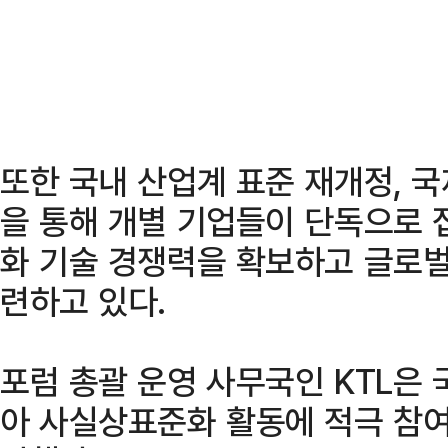
또한 국내 산업계 표준 재개정, 국
을 통해 개별 기업들이 단독으로
화 기술 경쟁력을 확보하고 글로벌
련하고 있다.
포럼 총괄 운영 사무국인 KTL은
아 사실상표준화 활동에 적극 참