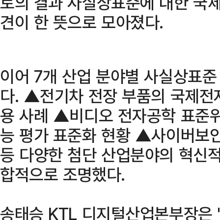
토의 결과 사실상표준에 대한 국제
견이 한 뜻으로 모아졌다.
이어 7개 산업 분야별 사실상표준
다. ▲전기차 전장 부품의 국제전
용 사례 ▲비디오 전자공학 표준위
능 평가 표준화 현황 ▲사이버보안
등 다양한 첨단 산업분야의 혁신적
합적으로 조명했다.
송태승 KTL 디지털산업본부장은