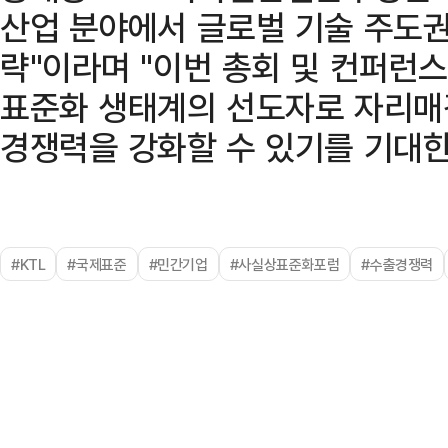
산업 분야에서 글로벌 기술 주도
략"이라며 "이번 총회 및 컨퍼런
표준화 생태계의 선도자로 자리매
경쟁력을 강화할 수 있기를 기대한
#KTL
#국제표준
#민간기업
#사실상표준화포럼
#수출경쟁력