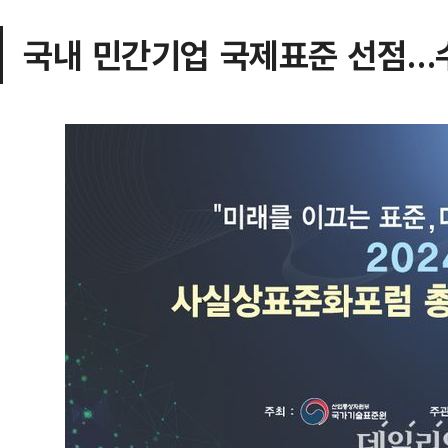
국내 민간기업 국제표준 선점…