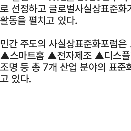
로 선정하고 글로벌사실상표준화기
활동을 펼치고 있다.
민간 주도의 사실상표준화포럼은
▲스마트홈 ▲전자제조 ▲디스플
조명 등 총 7개 산업 분야의 표
고 있다.