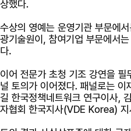
상했다.
수상의 영예는 운영기관 부문에서
광기술원이, 참여기업 부문에서는
다.
이어 전문가 초청 기조 강연을 필
널 토의가 이어졌다. 패널로는 이
길 한국정책네트워크 연구이사, 
자협회 한국지사(VDE Korea) 