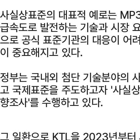
사실상표준의 대표적 예로는 MP3, 
급속도로 발전하는 기술과 시장 요
으로 공식 표준기관의 대응이 어
이 중요해지고 있다.
정부는 국내외 첨단 기술분야의 
고 국제표준을 주도하고자 '사실
향조사'를 수행하고 있다.
그 일환으로 KTL을 2023년부