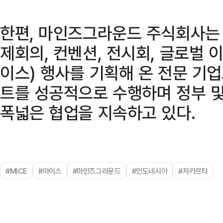
한편, 마인즈그라운드 주식회사는
제회의, 컨벤션, 전시회, 글로벌 
이스) 행사를 기획해 온 전문 기업
트를 성공적으로 수행하며 정부 
폭넓은 협업을 지속하고 있다.
#MICE
#마이스
#마인즈그라운드
#인도네시아
#자카르타