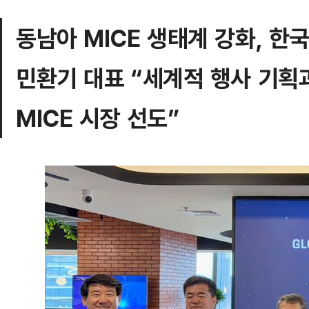
동남아 MICE 생태계 강화, 한국
민환기 대표 “세계적 행사 기획과
MICE 시장 선도”