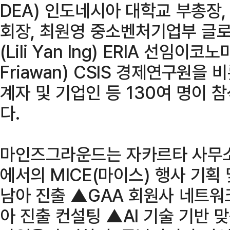
DEA) 인도네시아 대학교 부총장
회장, 최원영 중소벤처기업부 글로
(Lili Yan Ing) ERIA 선임이
Friawan) CSIS 경제연구원을
계자 및 기업인 등 130여 명이 
다.
마인즈그라운드는 자카르타 사무
에서의 MICE(마이스) 행사 기획 
남아 진출 ▲GAA 회원사 네트워
아 진출 컨설팅 ▲AI 기술 기반 