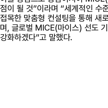
점이 될 것”이라며 “세계적인 수준
접목한 맞춤형 컨설팅을 통해 새
며, 글로벌 MICE(마이스) 선도
강화하겠다”고 말했다.