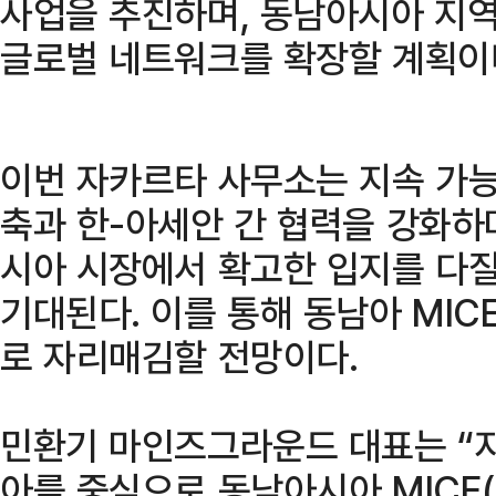
사업을 추진하며, 동남아시아 지
글로벌 네트워크를 확장할 계획이
이번 자카르타 사무소는 지속 가능한
축과 한-아세안 간 협력을 강화하
시아 시장에서 확고한 입지를 다질
기대된다. 이를 통해 동남아 MIC
로 자리매김할 전망이다.
민환기 마인즈그라운드 대표는 “
아를 중심으로 동남아시아 MICE(