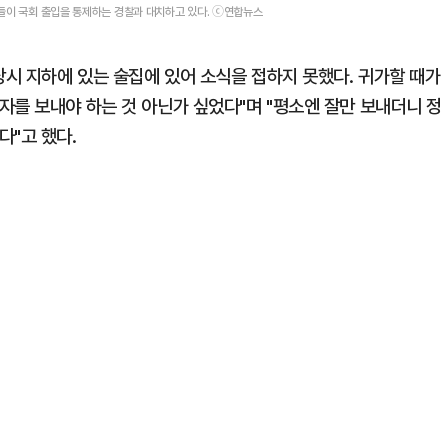
들이 국회 출입을 통제하는 경찰과 대치하고 있다. ⓒ연합뉴스
당시 지하에 있는 술집에 있어 소식을 접하지 못했다. 귀가할 때가
자를 보내야 하는 것 아닌가 싶었다"며 "평소엔 잘만 보내더니 정
다"고 했다.