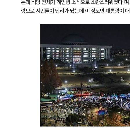
는데 식당 전체가 계엄령 소식으로 소란스러워졌다"며 "
령으로 시민들이 난리가 났는데 이 정도면 대통령이 대