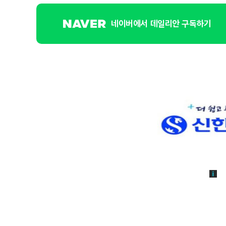
네이버에서 데일리안 구독하기