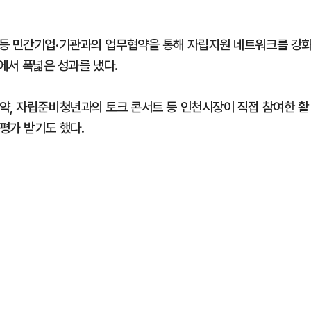
 등 민간기업·기관과의 업무협약을 통해 자립지원 네트워크를 강
서 폭넓은 성과를 냈다.
약, 자립준비청년과의 토크 콘서트 등 인천시장이 직접 참여한 활
평가 받기도 했다.