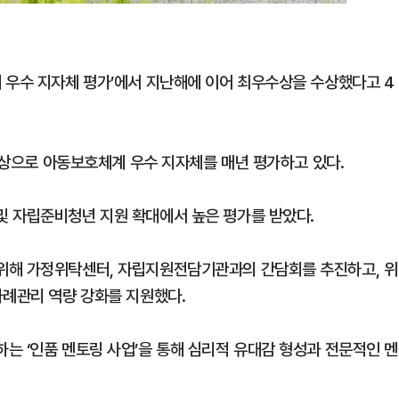
 우수 지자체 평가’에서 지난해에 이어 최우수상을 수상했다고 4
 대상으로 아동보호체계 우수 지자체를 매년 평가하고 있다.
및 자립준비청년 지원 확대에서 높은 평가를 받았다.
위해 가정위탁센터, 자립지원전담기관과의 간담회를 추진하고, 위
사례관리 역량 강화를 지원했다.
는 ‘인품 멘토링 사업’을 통해 심리적 유대감 형성과 전문적인 멘