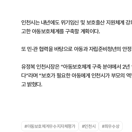
인천시는 내년에도 위기임신 및 보호출산 지원체계 강화
고한 아동보호체계를 구축할 계획이다.
또 민·관 협력을 바탕으로 아동과 자립준비청년의 안정
유정복 인천시장은 “아동보호체계 구축 분야에서 2년
다”라며 “보호가 필요한 아동에게 인천시가 부모의 역
고 밝혔다.
#아동보호체계우수지자체평가
#인천시
#최우수상