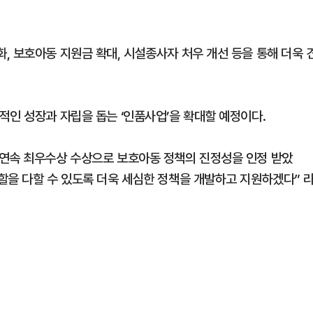
, 보호아동 지원금 확대, 시설종사자 처우 개선 등을 통해 더욱 
적인 성장과 자립을 돕는 ‘인품사업’을 확대할 예정이다.
 연속 최우수상 수상으로 보호아동 정책의 진정성을 인정 받았
할을 다할 수 있도록 더욱 세심한 정책을 개발하고 지원하겠다” 