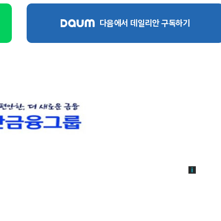
다음에서 데일리안 구독하기