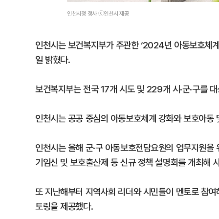
인천시청 청사 ⓒ인천시 제공
인천시는 보건복지부가 주관한 ‘2024년 아동보호체계
일 밝혔다.
보건복지부는 전국 17개 시도 및 229개 시·군·구를
인천시는 공공 중심의 아동보호체계 강화와 보호아동 
인천시는 올해 군·구 아동보호전담요원의 업무지원을 
기임신 및 보호출산제 등 신규 정책 설명회를 개최해 
또 지난해부터 지역사회 리더와 시민들이 멘토로 참여하
토링을 제공했다.