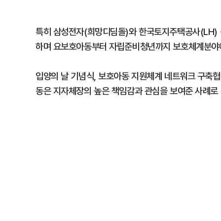
특히 삼성전자(희망디딤돌)와 한국토지주택공사(LH)
하며 요보호아동부터 자립준비청년까지 보호체계분야에
입양의 날 기념식, 보호아동 지원체계 네트워크 구축협
동은 지자체장의 높은 책임감과 관심을 보여준 사례로 