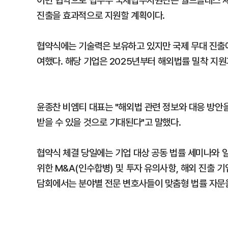
이번 협약으로 법무부 국제법무지원단은 월드클래스 셰
진출을 효과적으로 지원할 계획이다.
협약식에는 기술력은 보유하고 있지만 국제 무대 진출에
여했다. 해당 기업은 2025년부터 해외법률 밀착 지원
윤종찬 비엠티 대표는 "해외법 관련 정보와 대응 방안
받을 수 있을 것으로 기대된다"고 말했다.
협약식 체결 당일에는 기업 대상 공동 법률 세미나와 
위한 M&A(인수합병) 및 투자 유의사항, 해외 진출 기
담회에서는 분야별 전문 변호사들이 맞춤형 법률 자문