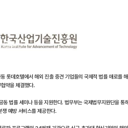
공동 롯데호텔에서 해외 진출 중견 기업들의 국제적 법률 애로를 
무협약을 체결했다.
고 공동 법률 세미나 등을 지원한다. 법무부는 국제법무지원단을 통
분쟁 예방 서비스를 제공한다.