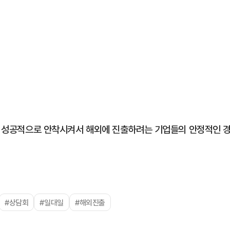
스를 성공적으로 안착시켜서 해외에 진출하려는 기업들의 안정적인 
#상담회
#일대일
#해외진출