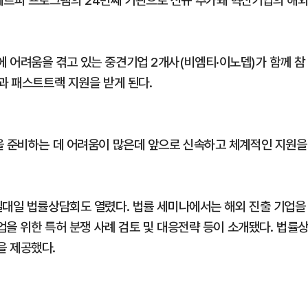
르파 프로그램의 24번째 기관으로 신규 추가돼 혁신기업의 해
 어려움을 겪고 있는 중견기업 2개사(비엠티·이노뎁)가 함께 참
과 패스트트랙 지원을 받게 된다.
을 준비하는 데 어려움이 많은데 앞으로 신속하고 체계적인 지원을
일대일 법률상담회도 열렸다. 법률 세미나에서는 해외 진출 기업을
업을 위한 특허 분쟁 사례 검토 및 대응전략 등이 소개됐다. 법률
을 제공했다.