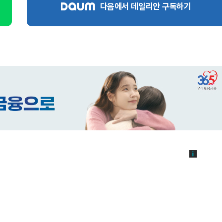
다음에서 데일리안 구독하기