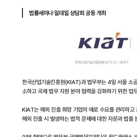
법률세미나·일대일 상담회 공동 개최
한국산업기술진흥원(KIAT) CI.ⓒKIAT
한국산업기술진흥원(KIAT)과 법무부는 4일 서울 소
소하고 국제 법무 지원 분야 협력을 강화하기 위한 업
KIAT는 해외 진출 희망 기업의 애로 수요를 관리하
해외 진출 시 발생하는 법적 문제에 대한 자문과 법률 