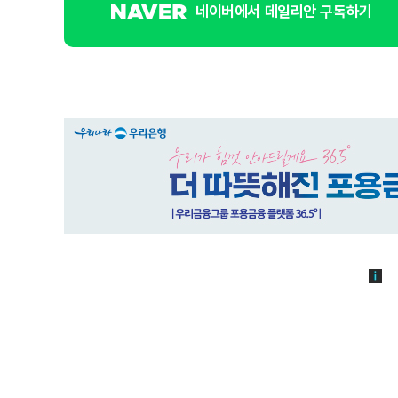
네이버에서 데일리안 구독하기