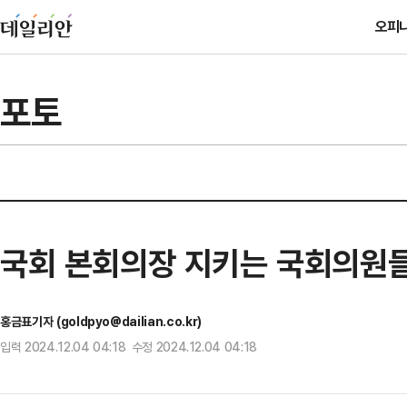
오피
포토
국회 본회의장 지키는 국회의원
홍금표기자 (goldpyo@dailian.co.kr)
입력 2024.12.04 04:18 수정 2024.12.04 04:18