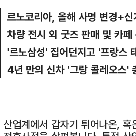
르노코리아, 올해 사명 변경+신
차량 전시 외 굿즈 판매 및 카페 
'르노삼성' 집어던지고 '프랑스 
4년 만의 신차 '그랑 콜레오스'
산업계에서 갑자기 튀어나온, 혹