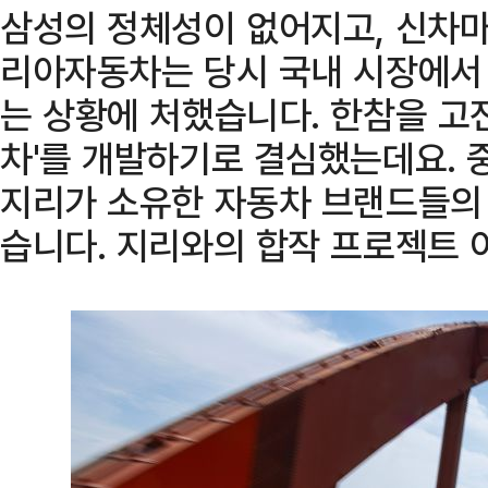
삼성의 정체성이 없어지고, 신차
리아자동차는 당시 국내 시장에서 
는 상황에 처했습니다. 한참을 고전
차'를 개발하기로 결심했는데요. 
지리가 소유한 자동차 브랜드들의
습니다. 지리와의 합작 프로젝트 이