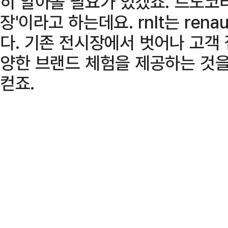
히 알아볼 필요가 있겠죠. 르노코리아
장'이라고 하는데요. rnlt는 ren
다. 기존 전시장에서 벗어나 고객
양한 브랜드 체험을 제공하는 것을
컫죠.