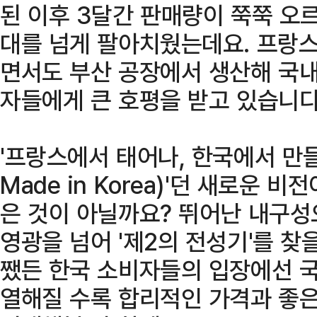
된 이후 3달간 판매량이 쭉쭉 오르
대를 넘게 팔아치웠는데요. 프랑
면서도 부산 공장에서 생산해 국내
자들에게 큰 호평을 받고 있습니다
'프랑스에서 태어나, 한국에서 만들어진
Made in Korea)'던 새로운
은 것이 아닐까요? 뛰어난 내구성
영광을 넘어 '제2의 전성기'를 찾
쨌든 한국 소비자들의 입장에선 국
열해질 수록 합리적인 가격과 좋은