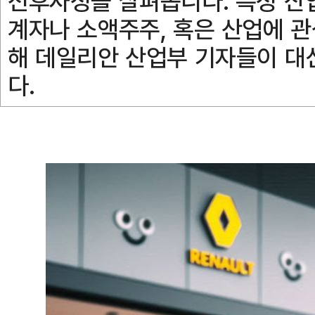
전후사정을 살펴봅니다. 특정 산
계자나 소액주주, 혹은 산업에 관
해 데일리안 산업부 기자들이 대
다.