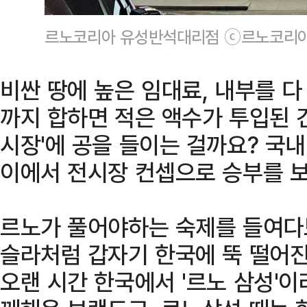
르노코리아 유성반석대리점 ⓒ르노코리
비싼 땅에 높은 임대료, 내부를 
까지 합하면 적은 액수가 투입된 건
시장'에 공을 들이는 걸까요? 국
이에서 전시장 컨셉으로 승부를 
르노가 풀어야하는 숙제를 들여다
슬라처럼 갑자기 한국에 뚝 떨어진
오랜 시간 한국에서 '르노 삼성'