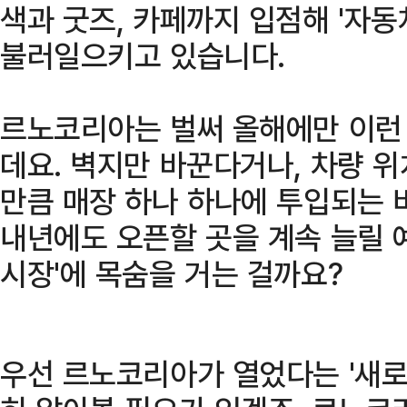
색과 굿즈, 카페까지 입점해 '자동
불러일으키고 있습니다.
르노코리아는 벌써 올해에만 이런
데요. 벽지만 바꾼다거나, 차량 
만큼 매장 하나 하나에 투입되는 
내년에도 오픈할 곳을 계속 늘릴 예
시장'에 목숨을 거는 걸까요?
우선 르노코리아가 열었다는 '새로