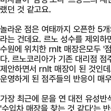
랬던 것 같고요.
놀라운 점은 여태까지 오픈한 5
라는 건데요. 르노 성수를 제외하면
수원에 위치한 rnlt 매장은모두 
다. 르노코리아가 기존 대리점 점
제안하면서 rnlt 매장이 된 것인데
운영하게 된 점주들의 반응이 매우
가장 최근에 문을 연 대전 유성
'수입차 매장을 찾는 것 같다'는 