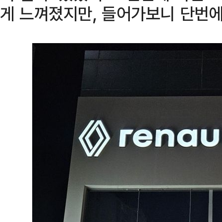
게 느껴졌지만, 들어가보니 단번에