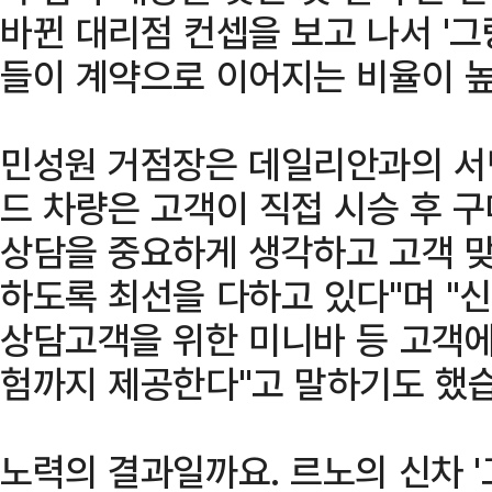
바뀐 대리점 컨셉을 보고 나서 '
들이 계약으로 이어지는 비율이 높
민성원 거점장은 데일리안과의 서면
드 차량은 고객이 직접 시승 후 구
상담을 중요하게 생각하고 고객 
하도록 최선을 다하고 있다"며 "신
상담고객을 위한 미니바 등 고객에
험까지 제공한다"고 말하기도 했
노력의 결과일까요. 르노의 신차 '