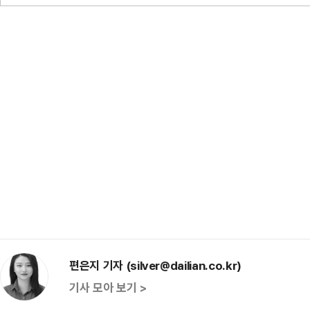
편은지 기자 (silver@dailian.co.kr)
기사 모아 보기 >