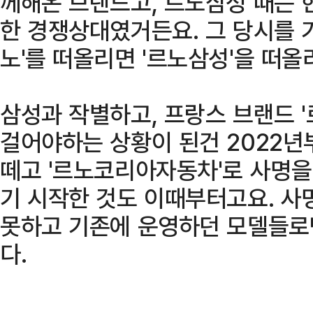
께해온 브랜드고, 르노삼성 때는 
한 경쟁상대였거든요. 그 당시를 
노'를 떠올리면 '르노삼성'을 떠올
삼성과 작별하고, 프랑스 브랜드 '
걸어야하는 상황이 된건 2022년
떼고 '르노코리아자동차'로 사명을
기 시작한 것도 이때부터고요. 사
못하고 기존에 운영하던 모델들로
다.