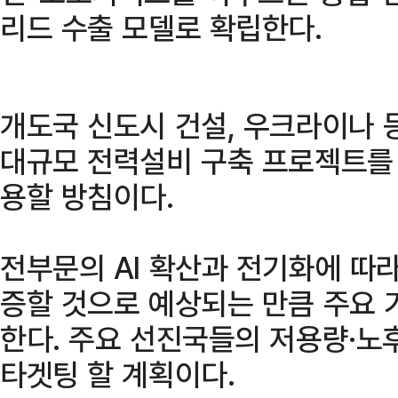
리드 수출 모델로 확립한다.
개도국 신도시 건설, 우크라이나 
대규모 전력설비 구축 프로젝트를
용할 방침이다.
전부문의 AI 확산과 전기화에 
증할 것으로 예상되는 만큼 주요 
한다. 주요 선진국들의 저용량·노
타겟팅 할 계획이다.