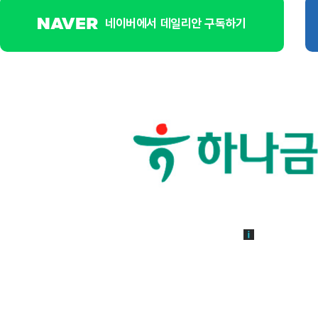
네이버에서 데일리안 구독하기