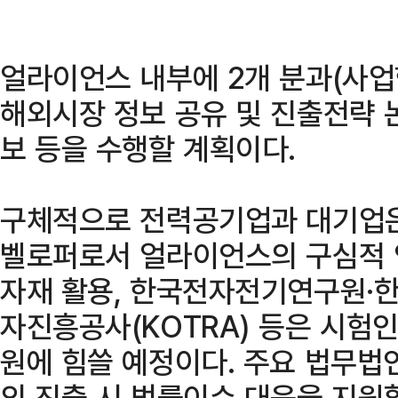
얼라이언스 내부에 2개 분과(사
해외시장 정보 공유 및 진출전략 논
보 등을 수행할 계획이다.
구체적으로 전력공기업과 대기업은
벨로퍼로서 얼라이언스의 구심적 역
자재 활용, 한국전자전기연구원·
자진흥공사(KOTRA) 등은 시험인
원에 힘쓸 예정이다. 주요 법무법
외 진출 시 법률이슈 대응을 지원