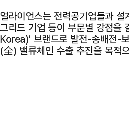
얼라이언스는 전력공기업들과 설계·
그리드 기업 등이 부문별 강점을 결
Korea)' 브랜드로 발전-송배전
(全) 밸류체인 수출 추진을 목적