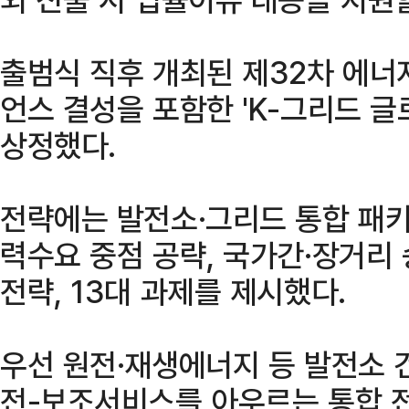
출범식 직후 개최된 제32차 에너
언스 결성을 포함한 'K-그리드 글
상정했다.
전략에는 발전소·그리드 통합 패키
력수요 중점 공략, 국가간·장거리 
전략, 13대 과제를 제시했다.
우선 원전·재생에너지 등 발전소 
전-보조서비스를 아우르는 통합 전