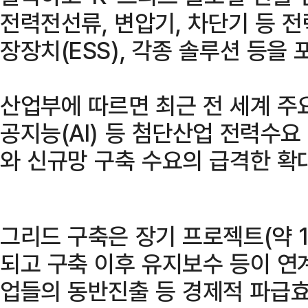
전력전선류, 변압기, 차단기 등 
장장치(ESS), 각종 솔루션 등을
산업부에 따르면 최근 전 세계 주
공지능(AI) 등 첨단산업 전력수요
와 신규망 구축 수요의 급격한 확
그리드 구축은 장기 프로젝트(약 
되고 구축 이후 유지보수 등이 연
업들의 동반진출 등 경제적 파급