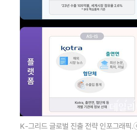
K-그리드 글로벌 진출 전략 인포그래픽