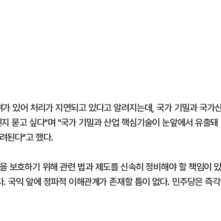
려가 있어 처리가 지연되고 있다고 알려지는데, 국가 기밀과 국가
인지 묻고 싶다"며 "국가 기밀과 산업 핵심기술이 눈앞에서 유출돼
려된다"고 했다.
을 보호하기 위해 관련 법과 제도를 신속히 정비해야 할 책임이 
. 국익 앞에 정파적 이해관계가 존재할 틈이 없다. 민주당은 즉각