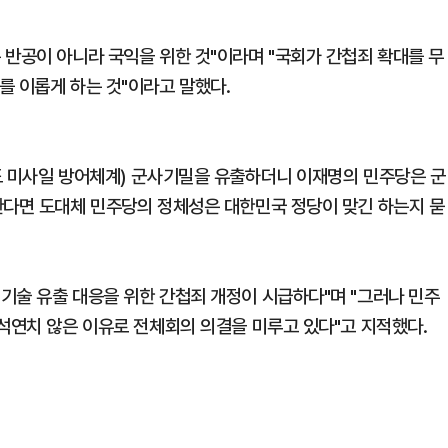
 반공이 아니라 국익을 위한 것"이라며 "국회가 간첩죄 확대를 무
를 이롭게 하는 것"이라고 말했다.
도 미사일 방어체계) 군사기밀을 유출하더니 이재명의 민주당은 군
한다면 도대체 민주당의 정체성은 대한민국 정당이 맞긴 하는지 묻
기술 유출 대응을 위한 간첩죄 개정이 시급하다"며 "그러나 민주
 석연치 않은 이유로 전체회의 의결을 미루고 있다"고 지적했다.