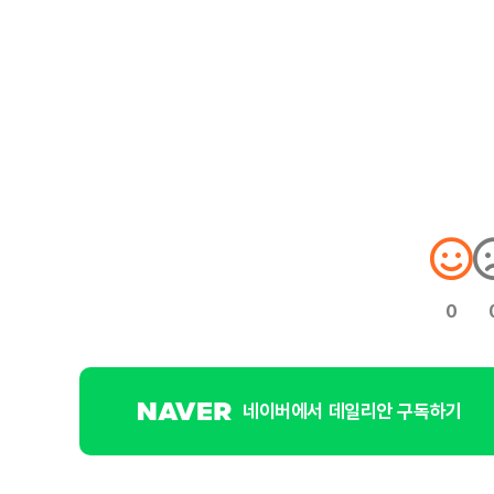
0
네이버에서 데일리안 구독하기