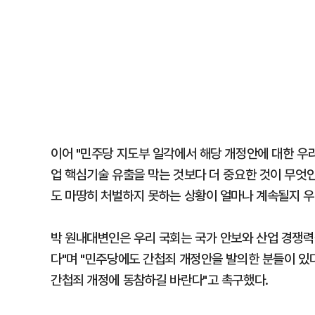
이어 "민주당 지도부 일각에서 해당 개정안에 대한 우
업 핵심기술 유출을 막는 것보다 더 중요한 것이 무엇
도 마땅히 처벌하지 못하는 상황이 얼마나 계속될지 우
박 원내대변인은 우리 국회는 국가 안보와 산업 경쟁력
다"며 "민주당에도 간첩죄 개정안을 발의한 분들이 있다
간첩죄 개정에 동참하길 바란다"고 촉구했다.