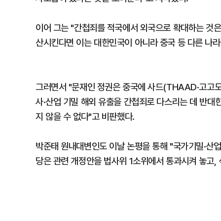
이어 그는 "간첩죄를 적국에서 외국으로 확대하는 것은
산시킨다면 이는 대한민국이 아니라 중국 등 다른 나라
그러면서 "문재인 정권은 중국에 사드(THAAD·고고
사·산업 기밀 해외 유출을 간첩죄로 다스리는 데 반대
지 않을 수 없다"고 비판했다.
박준태 원내대변인도 이날 논평을 통해 "국가기밀·산업
당은 관련 개정안을 법사위 1소위에서 통과시켜 놓고,