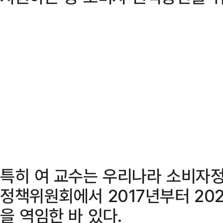
특히 여 교수는 우리나라 소비자정
정책위원회에서 2017년부터 20
을 역임한 바 있다.