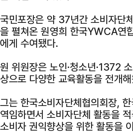
국민포장은 약 37년간 소비자단
을 펼쳐온 원영희 한국YWCA연
에게 수여됐다.
원 위원장은 노인·청소년·1372
상으로 다양한 교육활동을 전개해
그는 한국소비자단체협의회장, 한
역임하면서 소비자단체 활동을 적
소비자 권익향상을 위한 활동을 이