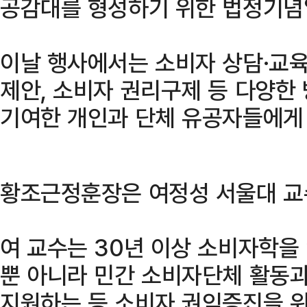
공감대를 형성하기 위한 법정기념
이날 행사에서는 소비자 상담·교육
제안, 소비자 권리구제 등 다양한
기여한 개인과 단체 유공자들에게 
황조근정훈장은 여정성 서울대 교
여 교수는 30년 이상 소비자학을
뿐 아니라 민간 소비자단체 활동
지원하는 등 소비자 권익증진을 