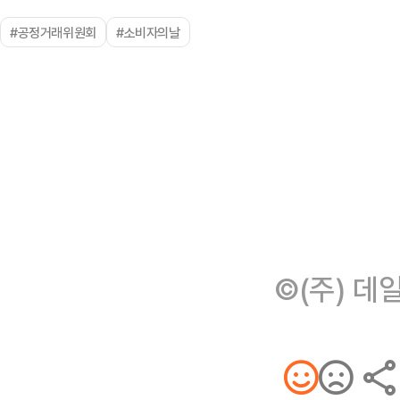
#공정거래위원회
#소비자의날
©(주) 데