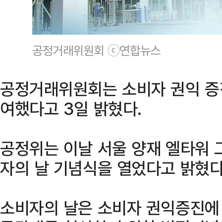
공정거래위원회 ⓒ연합뉴스
공정거래위원회는 소비자 권익 증진
여했다고 3일 밝혔다.
공정위는 이날 서울 양재 엘타워 
자의 날 기념식을 열었다고 밝혔다
소비자의 날은 소비자 권익증진에