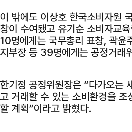
이 밖에도 이상호 한국소비자원 국
창이 수여됐고 유기순 소비자교육
10명에게는 국무총리 표창, 곽
지부장 등 39명에게는 공정거래
한기정 공정위원장은 “다가오는 
고 거래할 수 있는 소비환경을 조
할 계획”이라고 밝혔다.