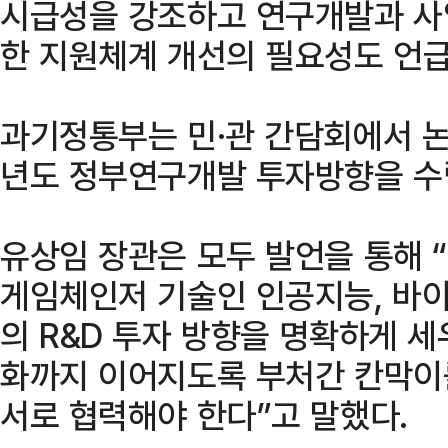
시급성을 강조하고 연구개발과 사
한 지원체계 개선의 필요성도 언급
과기정통부는 민·관 간담회에서 논
년도 정부연구개발 투자방향을 수
유상임 장관은 모두 발언을 통해 
게임체인저 기술인 인공지능, 바이
의 R&D 투자 방향을 명확하게 세
화까지 이어지도록 부처간 칸막이
서로 협력해야 한다”고 말했다.