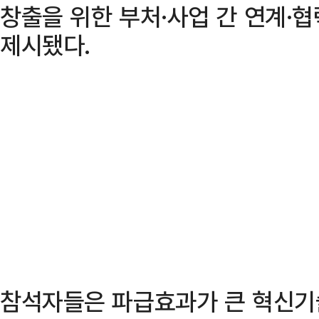
창출을 위한 부처·사업 간 연계·
제시됐다.
참석자들은 파급효과가 큰 혁신기