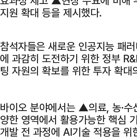
효과성 제고 ▲현장 수요에 비해 
지원 확대 등을 제시했다.
참석자들은 새로운 인공지능 패러
에 과감히 도전하기 위한 정부 R&
팅 자원의 확보를 위한 투자 확대
바이오 분야에서는 ▲의료, 농·수산
양한 영역에서 활용가능한 핵심 기
개발 전 과정에 AI기술 적용을 위