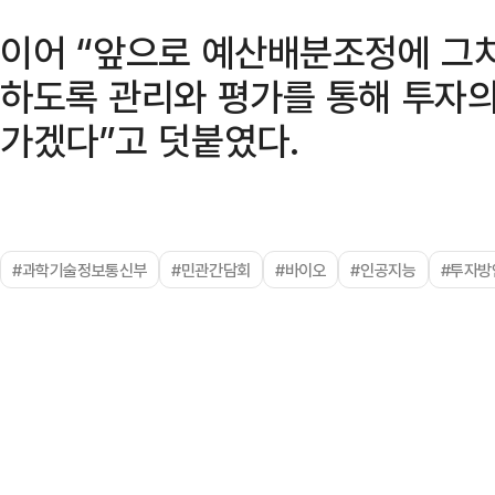
이어 “앞으로 예산배분조정에 그
하도록 관리와 평가를 통해 투자의
가겠다”고 덧붙였다.
#과학기술정보통신부
#민관간담회
#바이오
#인공지능
#투자방