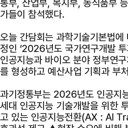
통부, 산업부, 복지부, 농식품부 등
가들이 참석했다.
오늘 간담회는 과학기술기본법에 따
정인 ‘2026년도 국가연구개발 투
인공지능과 바이오 분야 정부연구
를 형성하고 예산사업 기획과 부처
과기정통부는 2026년도 인공지
세대 인공지능 기술개발을 위한 
고 있는 인공지능전환(AX : AI Tra