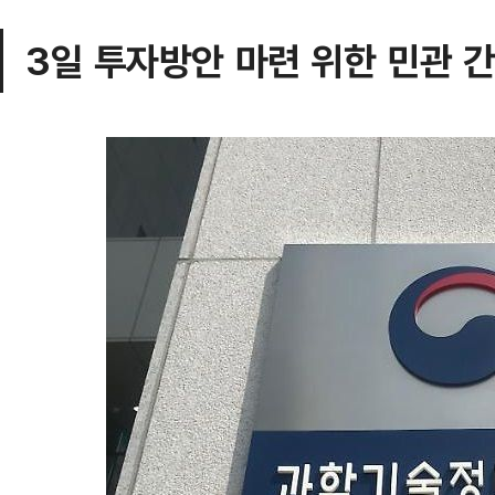
3일 투자방안 마련 위한 민관 