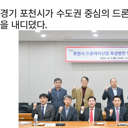
경기 포천시가 수도권 중심의 드
을 내디뎠다.