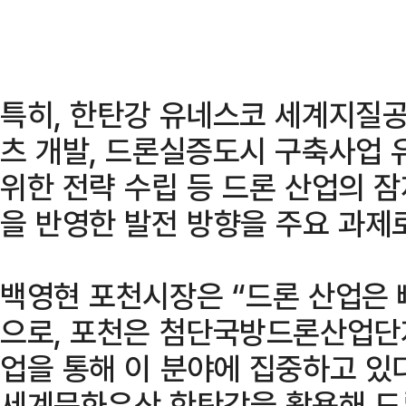
특히, 한탄강 유네스코 세계지질공
츠 개발, 드론실증도시 구축사업 
위한 전략 수립 등 드론 산업의 
을 반영한 발전 방향을 주요 과제
백영현 포천시장은 “드론 산업은
으로, 포천은 첨단국방드론산업단
업을 통해 이 분야에 집중하고 있
세계문화유산 한탄강을 활용해 드