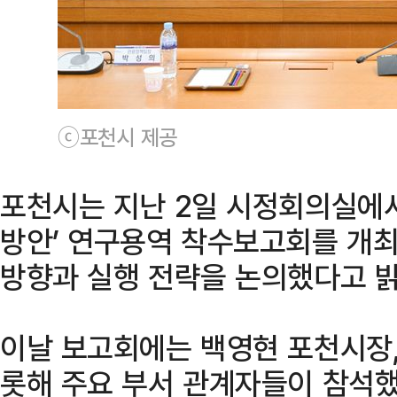
ⓒ포천시 제공
포천시는 지난 2일 시정회의실에
방안’ 연구용역 착수보고회를 개
방향과 실행 전략을 논의했다고 밝
이날 보고회에는 백영현 포천시장
롯해 주요 부서 관계자들이 참석했