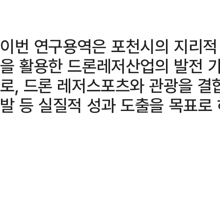
이번 연구용역은 포천시의 지리적
을 활용한 드론레저산업의 발전 
로, 드론 레저스포츠와 관광을 결
발 등 실질적 성과 도출을 목표로 