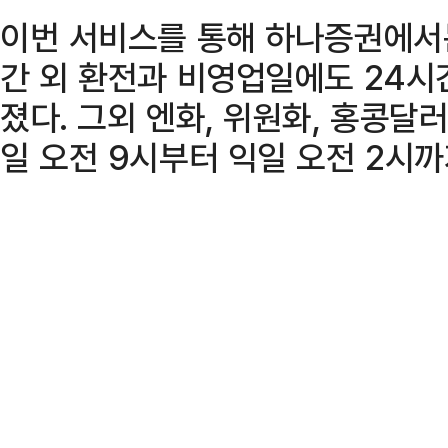
이번 서비스를 통해 하나증권에서
간 외 환전과 비영업일에도 24시
졌다. 그외 엔화, 위원화, 홍콩달
일 오전 9시부터 익일 오전 2시