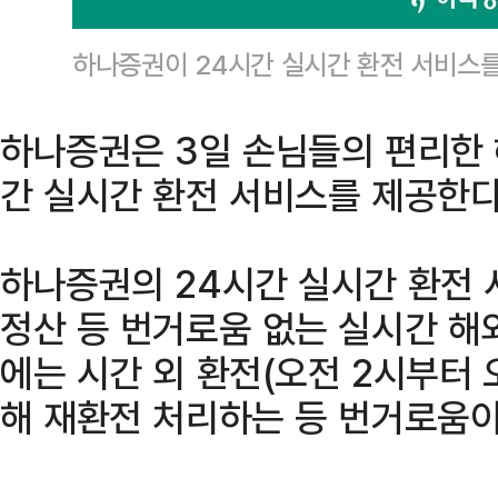
하나증권이 24시간 실시간 환전 서비스
하나증권은 3일 손님들의 편리한 
간 실시간 환전 서비스를 제공한다
하나증권의 24시간 실시간 환전 
정산 등 번거로움 없는 실시간 해
에는 시간 외 환전(오전 2시부터 
해 재환전 처리하는 등 번거로움이