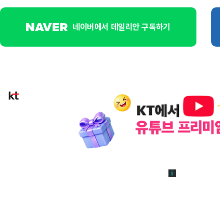
네이버에서 데일리안 구독하기