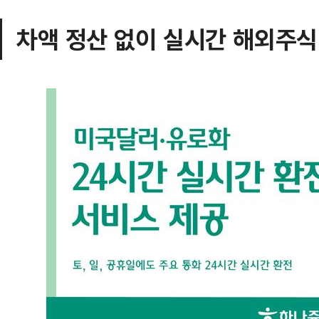
차액 정산 없이 실시간 해외주식