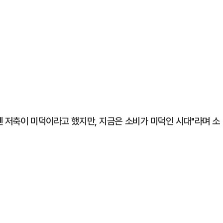
엔 저축이 미덕이라고 했지만, 지금은 소비가 미덕인 시대"라며 소