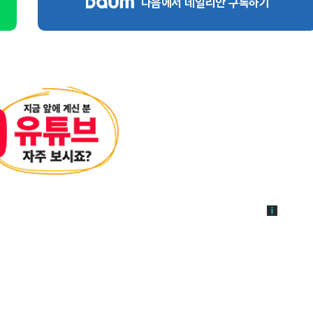
다음에서 데일리안 구독하기