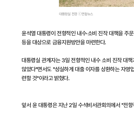
대통령실 전경 ⓒ연합뉴스
윤석열 대통령이 전향적인 내수·소비 진작 대책을 주문
등을 대상으로 금융지원방안을 마련한다.
대통령실 관계자는 3일 전향적인 내수 소비 진작 대책
않았다"면서도 "성실하게 대출 이자를 상환하는 자영
련할 것"이라고 밝혔다.
앞서 윤 대통령은 지난 2일 수석비서관회의에서 "전향적