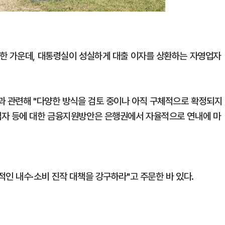
한 가운데, 대통령실이 성실하게 대출 이자를 상환하는 자영업자
과 관련해 "다양한 방식을 검토 중이나 아직 구체적으로 확정되지
업자 등에 대한 금융지원방안은 은행권에서 자율적으로 연내에 마
인 내수·소비 진작 대책을 강구하라"고 주문한 바 있다.