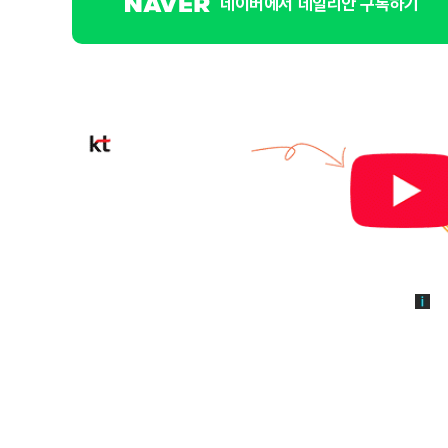
네이버에서 데일리안 구독하기