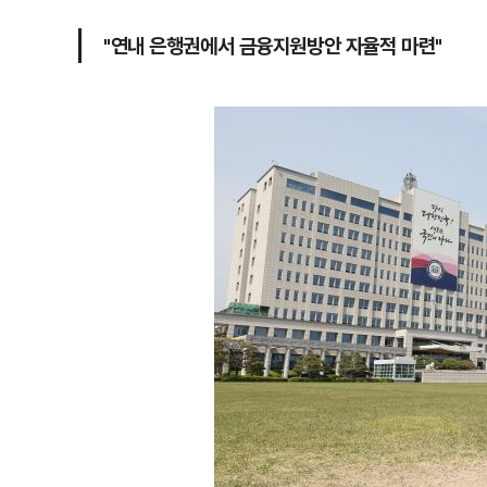
"연내 은행권에서 금융지원방안 자율적 마련"