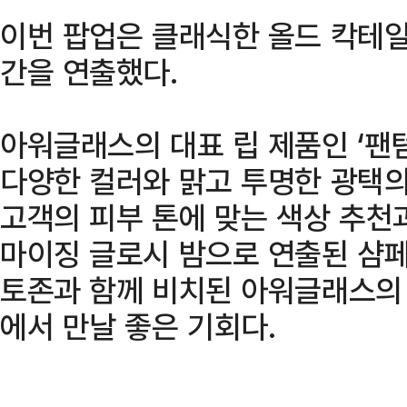
이번 팝업은 클래식한 올드 칵테일
간을 연출했다.
아워글래스의 대표 립 제품인 ‘팬
다양한 컬러와 맑고 투명한 광택
고객의 피부 톤에 맞는 색상 추천
마이징 글로시 밤으로 연출된 샴페
토존과 함께 비치된 아워글래스의
에서 만날 좋은 기회다.