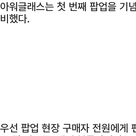
아워글래스는 첫 번째 팝업을 기념
비했다.
우선 팝업 현장 구매자 전원에게 