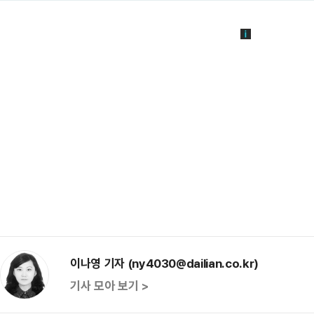
이나영 기자 (ny4030@dailian.co.kr)
기사 모아 보기 >