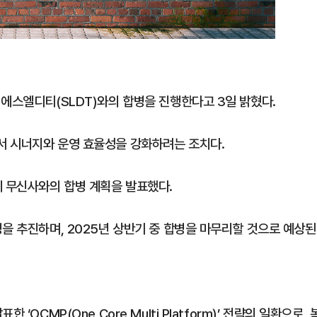
 에스엘디티(SLDT)와의 합병을 진행한다고 3일 밝혔다.
서 시너지와 운영 효율성을 강화하려는 조치다.
게 무신사와의 합병 계획을 발표했다.
을 추진하며, 2025년 상반기 중 합병을 마무리할 것으로 예상된
OCMP(One Core Multi Platform)’ 전략의 일환으로, 