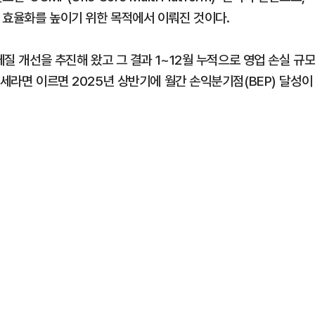
 효율화를 높이기 위한 목적에서 이뤄진 것이다.
체질 개선을 추진해 왔고 그 결과 1~12월 누적으로 영업 손실 규
추세라면 이르면 2025년 상반기에 월간 손익분기점(BEP) 달성이