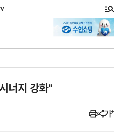
TV
 시너지 강화"