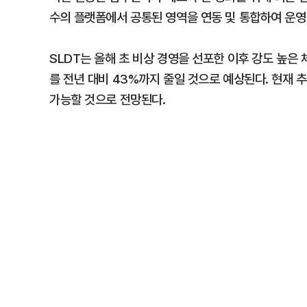
수의 플랫폼에서 공통된 영역을 연동 및 통합하여 운영
SLDT는 올해 초 비상 경영을 선포한 이후 강도 높은 
를 전년 대비 43%까지 줄일 것으로 예상된다. 현재 
가능할 것으로 전망된다.