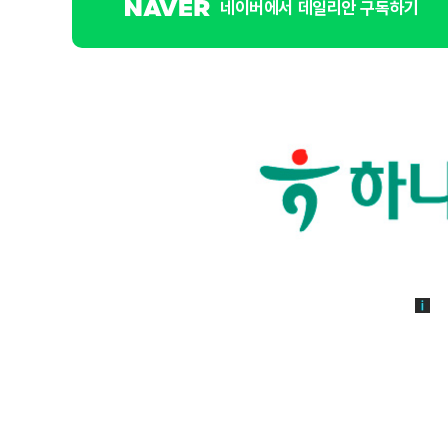
네이버에서 데일리안 구독하기