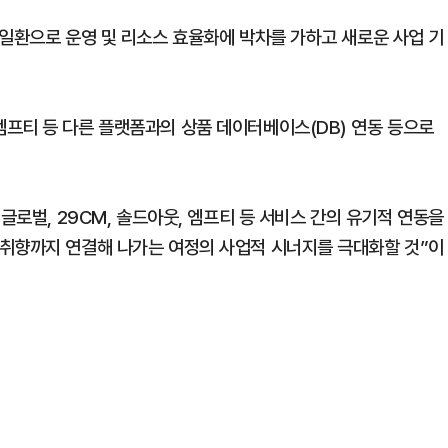
 일환으로 운영 및 리소스 효율화에 박차를 가하고 새로운 사업 기
프티 등 다른 플랫폼과의 상품 데이터베이스(DB) 연동 등으로
글로벌, 29CM, 솔드아웃, 엠프티 등 서비스 간의 유기적 연동을
 취향까지 연결해 나가는 여정의 사업적 시너지를 극대화할 것”이