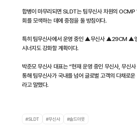
합병이 마무리되면 SLDT는 팀무신사 차원의 OCMP
회를 모색하는 데에 중점을 둘 방침이다.
특히 팀무신사에서 운영 중인 ▲무신사 ▲29CM ▲엠
시너지도 강화할 계획이다.
박준모 무신사 대표는 “현재 운영 중인 무신사, 무신사 
통해 팀무신사가 국내를 넘어 글로벌 고객의 다채로운
라고 말했다.
#SLDT
#무신사
#솔드아웃