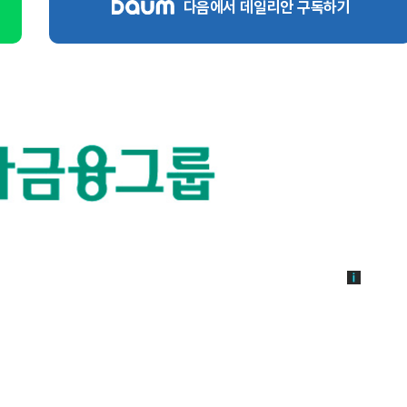
다음에서 데일리안 구독하기