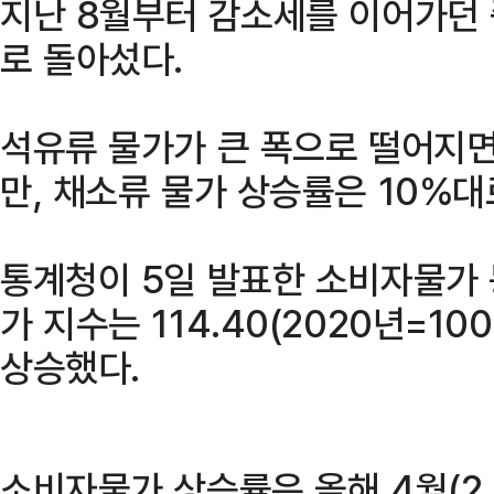
지난 8월부터 감소세를 이어가던 
로 돌아섰다.
석유류 물가가 큰 폭으로 떨어지
만, 채소류 물가 상승률은 10%
통계청이 5일 발표한 소비자물가 
가 지수는 114.40(2020년=10
상승했다.
소비자물가 상승률은 올해 4월(2.