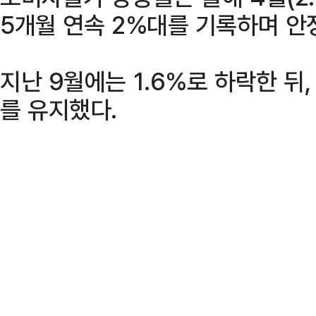
5개월 연속 2%대를 기록하며 안
지난 9월에는 1.6%로 하락한 뒤,
를 유지했다.