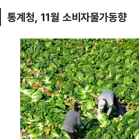
통계청, 11월 소비자물가동향