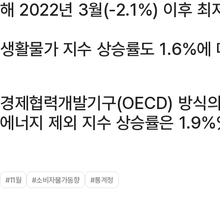
해 2022년 3월(-2.1%) 이후 
생활물가 지수 상승률도 1.6%에
경제협력개발기구(OECD) 방식의
에너지 제외 지수 상승률은 1.9%
#11월
#소비자물가동향
#통계청