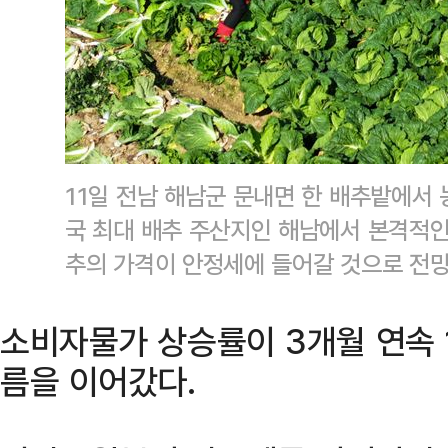
11일 전남 해남군 문내면 한 배추밭에서 
국 최대 배추 주산지인 해남에서 본격적인
추의 가격이 안정세에 들어갈 것으로 전
소비자물가 상승률이 3개월 연속 
름을 이어갔다.