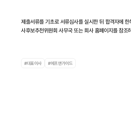
제출서류를 기초로 서류심사를 실시한 뒤 합격자에 한
사후보추천위원회 사무국 또는 회사 홈페이지를 참조하
#대표이사
#에프앤가이드