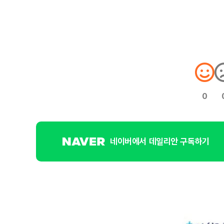
0
네이버에서 데일리안 구독하기