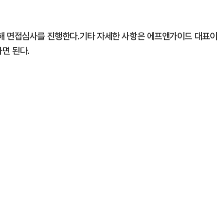
해 면접심사를 진행한다.기타 자세한 사항은 에프앤가이드 대표이
면 된다.