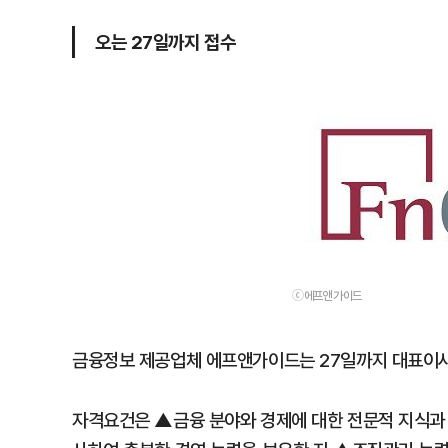
오는 27일까지 접수
ⓒ에프앤가이드
금융정보 제공업체 에프앤가이드는 27일까지 대표이사
자격요건은 ▲금융 분야와 경제에 대한 전문적 지식과 경