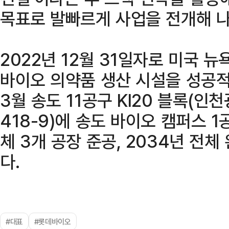
목표로 발빠르게 사업을 전개해 나
2022년 12월 31일자로 미국 
바이오 의약품 생산 시설을 성공적
3월 송도 11공구 KI20 블록(인
418-9)에 송도 바이오 캠퍼스 
체 3개 공장 준공, 2034년 전체
다.
#대표
#롯데바이오