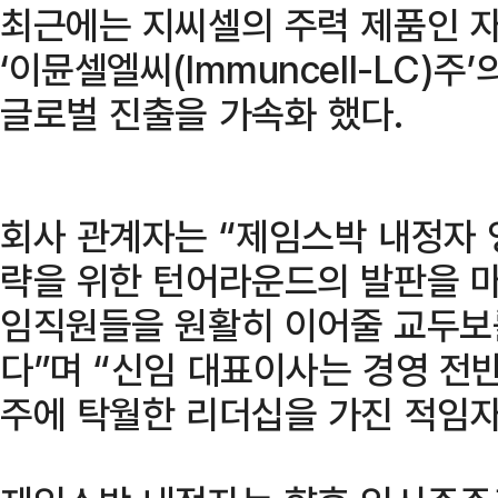
최근에는 지씨셀의 주력 제품인 
‘이뮨셀엘씨(Immuncell-LC)
글로벌 진출을 가속화 했다.
회사 관계자는 “제임스박 내정자 
략을 위한 턴어라운드의 발판을 
임직원들을 원활히 이어줄 교두보
다”며 “신임 대표이사는 경영 전
주에 탁월한 리더십을 가진 적임자