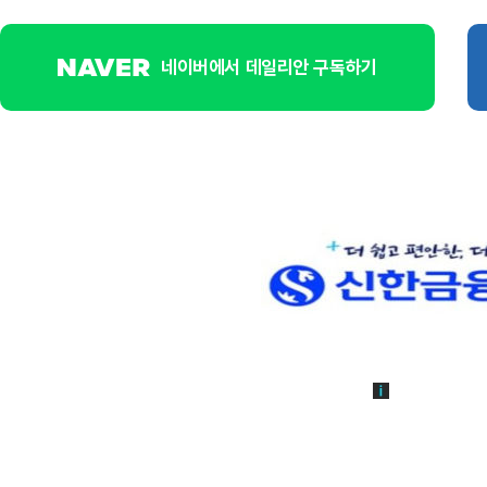
네이버에서 데일리안 구독하기