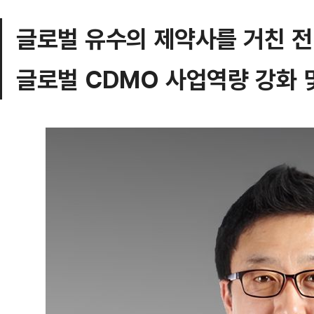
글로벌 유수의 제약사를 거친 전
글로벌 CDMO 사업역량 강화 