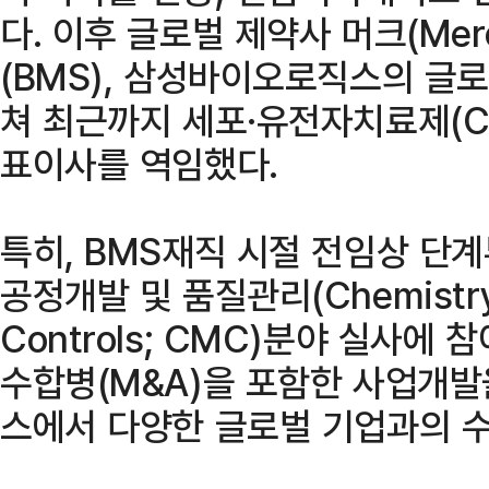
다. 이후 글로벌 제약사 머크(Me
(BMS), 삼성바이오로직스의 글
쳐 최근까지 세포·유전자치료제(C
표이사를 역임했다.
특히, BMS재직 시절 전임상 단
공정개발 및 품질관리(Chemistry, 
Controls; CMC)분야 실사에
수합병(M&A)을 포함한 사업개
스에서 다양한 글로벌 기업과의 수