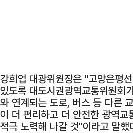
강희업 대광위원장은 "고양은평선이
있도록 대도시권광역교통위원회가 
와 연계되는 도로, 버스 등 다른
이 더 편리하고 더 안전한 광역교
적극 노력해 나갈 것"이라고 말했