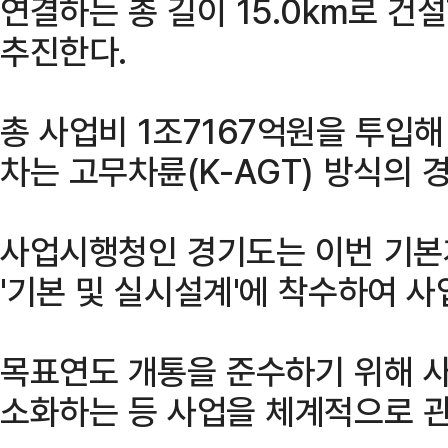
연결하는 총 길이 15.0km로 건설
추진한다.
총 사업비 1조7167억원을 투입해
차는 고무차륜(K-AGT) 방식의 
사업시행청인 경기도는 이번 기본
'기본 및 실시설계'에 착수하여 
목표연도 개통을 준수하기 위해 
소화하는 등 사업을 체계적으로 관