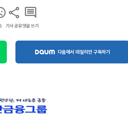
기사 공유
댓글 쓰기
0
다음에서 데일리안 구독하기