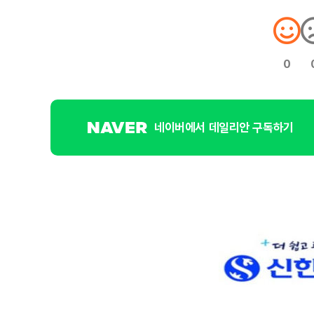
0
네이버에서 데일리안 구독하기