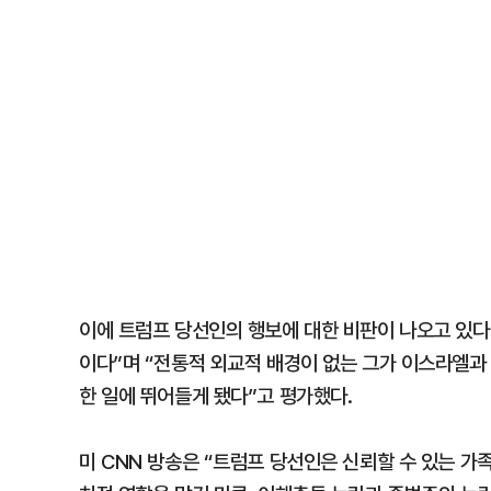
이에 트럼프 당선인의 행보에 대한 비판이 나오고 있다
이다”며 “전통적 외교적 배경이 없는 그가 이스라엘과
한 일에 뛰어들게 됐다”고 평가했다.
미 CNN 방송은 “트럼프 당선인은 신뢰할 수 있는 가