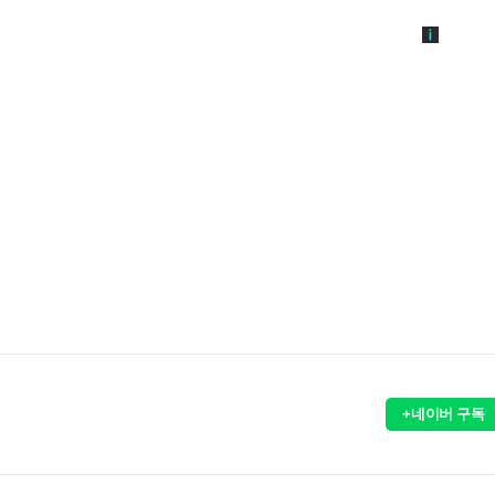
+네이버 구독