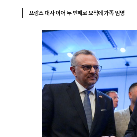
프랑스 대사 이어 두 번째로 요직에 가족 임명