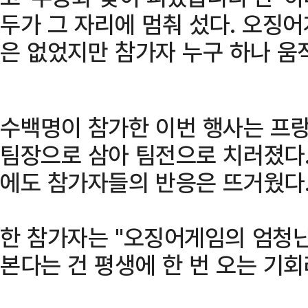
두가 그 자리에 멈춰 섰다. 오징
은 없었지만 참가자 누구 하나 움
수백명이 참가한 이번 행사는 프
팀장으로 삼아 팀전으로 치러졌다.
에도 참가자들의 반응은 뜨거웠다
한 참가자는 "오징어게임의 엄청난
본다는 건 평생에 한 번 오는 기회