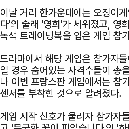
이날 거리 한가운데에는 오징어게
다'의 술래 '영희'가 세워졌고, 
녹색 트레이닝복을 입은 게임 참가
드라마에서 해당 게임은 참가자들이
일 경우 숨어있는 사격수들이 총을
나 이번 프랑스판 게임에서는 참
센서를 부착한 것으로 알려졌다.
게임 시작 신호가 울리자 참가자들
고 '무궁화 꽃이 피었습니다'인 '하나