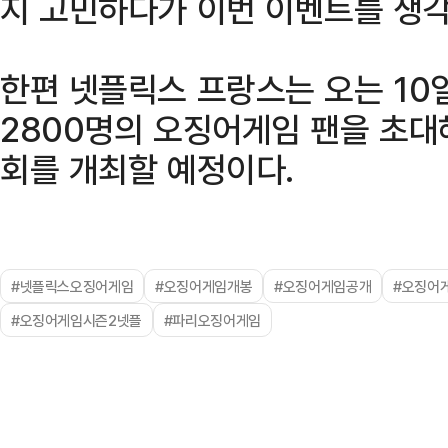
지 고민하다가 이번 이벤트를 생각
한편 넷플릭스 프랑스는 오는 10
2800명의 오징어게임 팬을 초대해 
회를 개최할 예정이다.
#넷플릭스오징어게임
#오징어게임개봉
#오징어게임공개
#오징어
#오징어게임시즌2넷플
#파리오징어게임