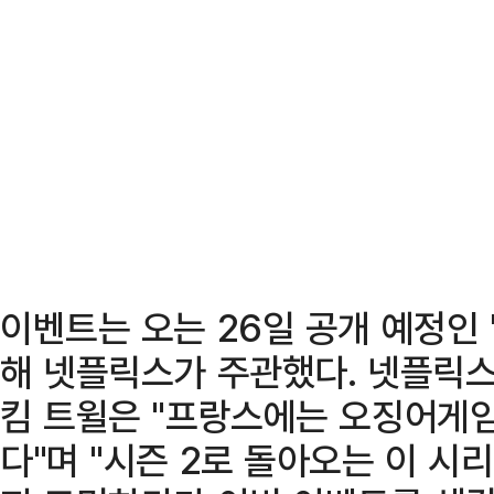
이벤트는 오는 26일 공개 예정인 
해 넷플릭스가 주관했다. 넷플릭스
킴 트윌은 "프랑스에는 오징어게임
다"며 "시즌 2로 돌아오는 이 시