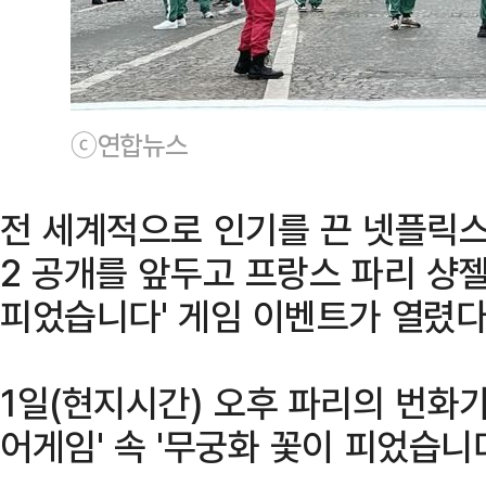
ⓒ연합뉴스
전 세계적으로 인기를 끈 넷플릭스
2 공개를 앞두고 프랑스 파리 샹
피었습니다' 게임 이벤트가 열렸다
1일(현지시간) 오후 파리의 번화
어게임' 속 '무궁화 꽃이 피었습니