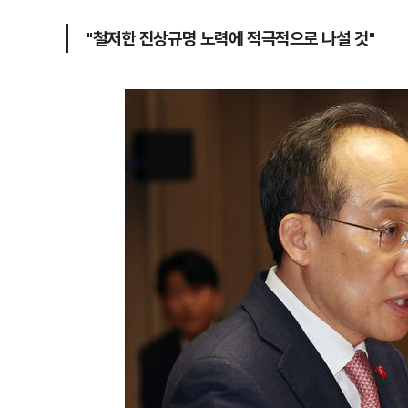
"철저한 진상규명 노력에 적극적으로 나설 것"