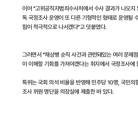
이어 "고위공직자범죄수사처에서 수사 결과가 나오지 
독 국정조사 운영이 또 다른 기형적인 형태로 운영될 
힘이 적극적으로 나서겠다"고 덧붙였다.
그러면서 "채상병 순직 사건과 관련돼있는 여러 문제점
이 이해할 기회를 가져야겠다는 취지에서 국정조사에 
특위는 국회 의석 비율을 반영해 민주당 10명, 국민의
조사 위원 명단을 의장실에 제출한 바 있다.