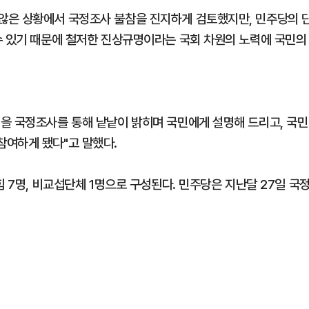
않은 상황에서 국정조사 불참을 진지하게 검토했지만, 민주당의 
수 있기 때문에 철저한 진상규명이라는 국회 차원의 노력에 국민의
을 국정조사를 통해 낱낱이 밝히며 국민에게 설명해 드리고, 국민
참여하게 됐다"고 말했다.
힘 7명, 비교섭단체 1명으로 구성된다. 민주당은 지난달 27일 국