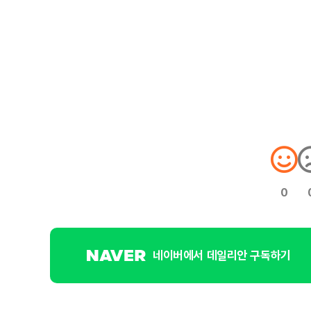
0
네이버에서 데일리안 구독하기