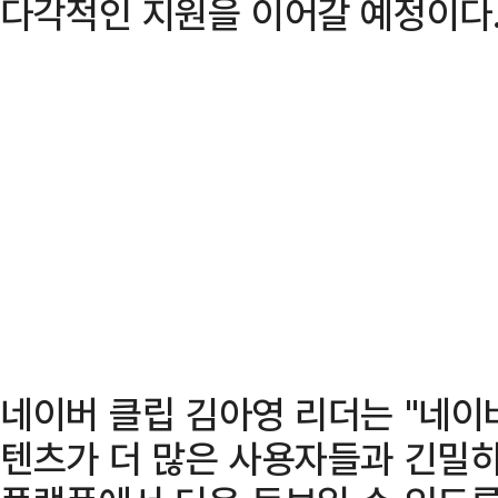
다각적인 지원을 이어갈 예정이다
네이버 클립 김아영 리더는 "네이
텐츠가 더 많은 사용자들과 긴밀