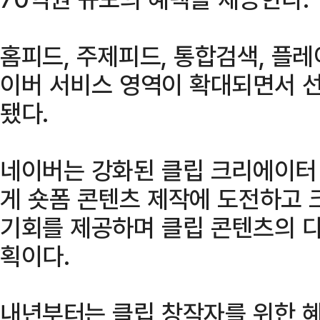
홈피드, 주제피드, 통합검색, 플
이버 서비스 영역이 확대되면서 선
됐다.
네이버는 강화된 클립 크리에이터
게 숏폼 콘텐츠 제작에 도전하고 
기회를 제공하며 클립 콘텐츠의 
획이다.
내년부터는 클립 창작자를 위한 혜