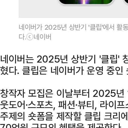
네이버가 2025년 상반기 '클립'에서 활
다.ⓒ네이버
네이버는 2025년 상반기 '클립'
혔다. 클립은 네이버가 운영 중인 
창작자 모집은 이날부터 2025년 
웃도어·스포츠, 패션·뷰티, 라이프
주제의 숏폼을 제작할 클립 크리에
70억원 규모의 혜택을 제공한다.