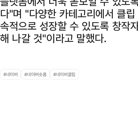
플랫폼에서 더욱 돋보일 수 있도
다"며 "다양한 카테고리에서 클
속적으로 성장할 수 있도록 창작자
해 나갈 것"이라고 말했다.
#네이버
#네이버숏폼
#네이버클립