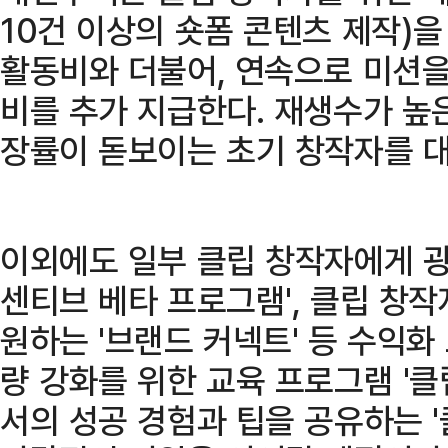
10건 이상의 숏폼 콘텐츠 제작)
활동비와 더불어, 연속으로 미션을
비를 추가 지급한다. 재생수가 높
장률이 돋보이는 초기 창작자를 대
이외에도 일부 클립 창작자에게 광
센티브 베타 프로그램', 클립 창작
원하는 '브랜드 커넥트' 등 수익
량 강화를 위한 교육 프로그램 '클
서의 성공 경험과 팁을 공유하는 '