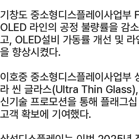
기창도 중소형디스플레이사업부 F
OLED 라인의 공정 불량률을 감
고, OLED설비 가동률 개선 및 
을 향상시켰다.
이호중 중소형디스플레이사업부 
라 씬 글라스(Ultra Thin Glass)
신기술 프로모션을 통해 플래그십
고객 확보에 기여했다.
삼성디스플레이는 이번 2025년 