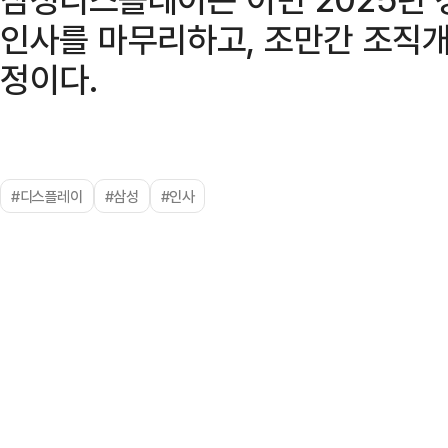
인사를 마무리하고, 조만간 조직
정이다.
#디스플레이
#삼성
#인사