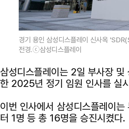
경기 용인 삼성디스플레이 신사옥 'SDR(Sam
전경.ⓒ삼성디스플레이
삼성디스플레이는 2일 부사장 및 상
한 2025년 정기 임원 인사를 실
이번 인사에서 삼성디스플레이는 부
터 1명 등 총 16명을 승진시켰다.