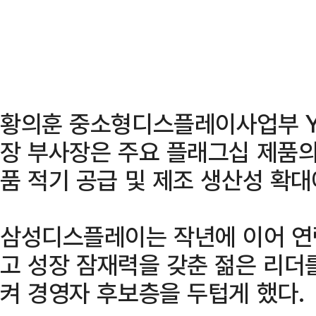
황의훈 중소형디스플레이사업부 YE(Y
장 부사장은 주요 플래그십 제품의
품 적기 공급 및 제조 생산성 확대
삼성디스플레이는 작년에 이어 연
고 성장 잠재력을 갖춘 젊은 리더
켜 경영자 후보층을 두텁게 했다.