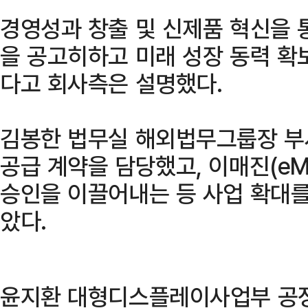
경영성과 창출 및 신제품 혁신을 
을 공고히하고 미래 성장 동력 확
다고 회사측은 설명했다.
김봉한 법무실 해외법무그룹장 부
공급 계약을 담당했고, 이매진(eMa
승인을 이끌어내는 등 사업 확대를
았다.
윤지환 대형디스플레이사업부 공정