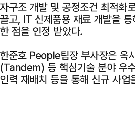
자구조 개발 및 공정조건 최적화로 
끌고, IT 신제품용 재료 개발을 
한 점을 인정 받았다.
한준호 People팀장 부사장은 옥사
(Tandem) 등 핵심기술 분야 우
인력 재배치 등을 통해 신규 사업