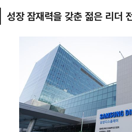
성장 잠재력을 갖춘 젊은 리더 