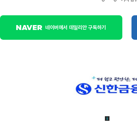
네이버에서 데일리안 구독하기