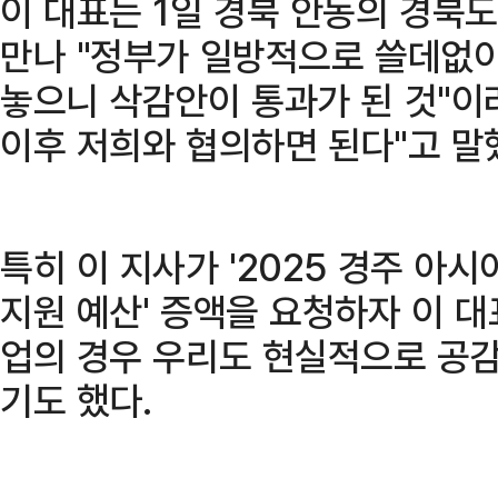
이 대표는 1일 경북 안동의 경
만나 "정부가 일방적으로 쓸데없이
놓으니 삭감안이 통과가 된 것"이
이후 저희와 협의하면 된다"고 말
특히 이 지사가 '2025 경주 아
지원 예산' 증액을 요청하자 이 대
업의 경우 우리도 현실적으로 공감
기도 했다.