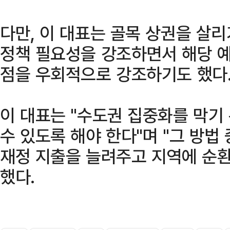
다만, 이 대표는 골목 상권을 살리
정책 필요성을 강조하면서 해당 예
점을 우회적으로 강조하기도 했다
이 대표는 "수도권 집중화를 막기
수 있도록 해야 한다"며 "그 방법
재정 지출을 늘려주고 지역에 순환
했다.