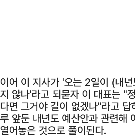
이어 이 지사가 '오는 2일이 (내
지 않나'라고 되묻자 이 대표는 
다면 그거야 길이 없겠나"라고 답
루 앞둔 내년도 예산안과 관련해 
열어놓은 것으로 풀이된다.