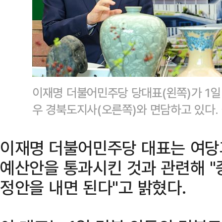
이재명 더불어민주당 당대표(왼쪽)가 1일
우 경북도지사(오른쪽)와 면담하고 있다.
이재명 더불어민주당 대표는 여당
예산안을 통과시킨 것과 관련해 "
정안을 내면 된다"고 밝혔다.