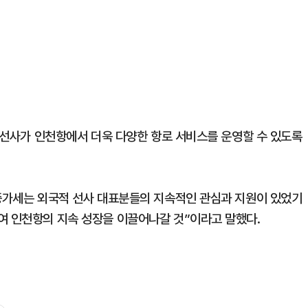
적 선사가 인천항에서 더욱 다양한 항로 서비스를 운영할 수 있도록
 증가세는 외국적 선사 대표분들의 지속적인 관심과 지원이 있었기
여 인천항의 지속 성장을 이끌어나갈 것”이라고 말했다.