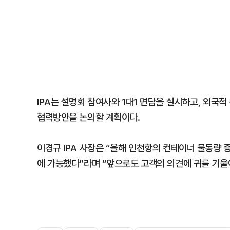
IPA는 설명회 참여사와 1대1 면담을 실시하고, 외국
협력방안을 논의할 계획이다.
이경규 IPA 사장은 “올해 인천항의 컨테이너 물동량
에 가능했다”라며 “앞으로도 고객의 의견에 귀를 기울