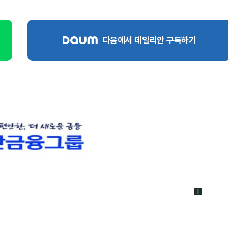
다음에서 데일리안 구독하기