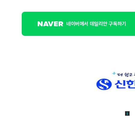
네이버에서 데일리안 구독하기