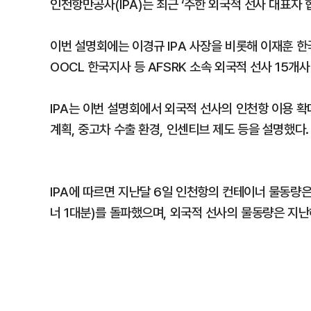
인천항만공사(IPA)는 최근 ‘주한 외국적 선사 대표자 
이번 설명회에는 이경규 IPA 사장을 비롯해 이재훈 
OOCL 한국지사 등 AFSRK 소속 외국적 선사 15개사
IPA는 이번 설명회에서 외국적 선사의 인천항 이용 확
계획, 중고차 수출 환경, 인센티브 제도 등을 설명했다.
IPA에 따르면 지난달 6일 인천항의 컨테이너 물동량은 
너 1대분)를 돌파했으며, 외국적 선사의 물동량은 지난해