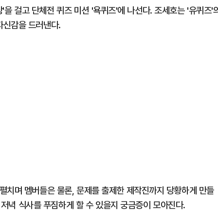
상'을 걸고 단체전 퀴즈 미션 '욕퀴즈'에 나선다. 조세호는 '유퀴즈'
자신감을 드러낸다.
펼치며 멤버들은 물론, 문제를 출제한 제작진까지 당황하게 만들
이 저녁 식사를 푸짐하게 할 수 있을지 궁금증이 모아진다.