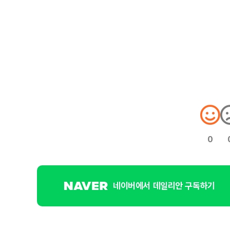
0
네이버에서 데일리안 구독하기