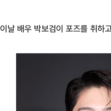
이날 배우 박보검이 포즈를 취하고