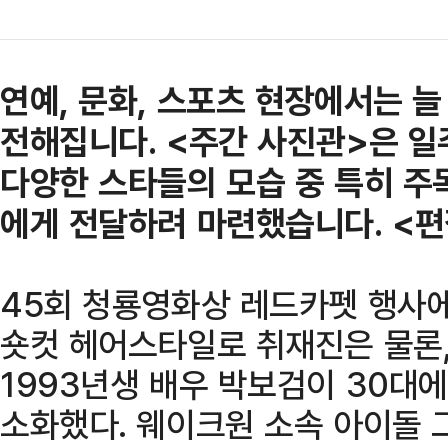
연예, 문화, 스포츠 현장에서는 
전해집니다. <주간 사진관>은 일
다양한 스타들의 모습 중 특히 주
에게 전달하려 마련했습니다. <편
45회 청룡영화상 레드카펫 행사
숏컷 헤어스타일로 취재진은 물론,
1993년생 배우 박보검이 30대
소화했다. 웨이크원 소속 아이돌 