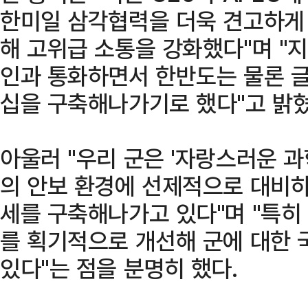
한미일 삼각협력을 더욱 견고하게 
해 고위급 소통을 강화했다"며 "
인과 통화하면서 한반도는 물론 
십을 구축해나가기로 했다"고 밝혔
아울러 "우리 군은 '자랑스러운 
의 안보 환경에 선제적으로 대비하
세를 구축해나가고 있다"며 "특히
를 획기적으로 개선해 군에 대한 
있다"는 점을 분명히 했다.