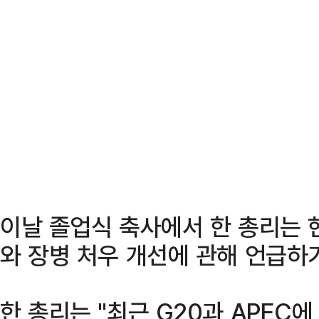
이날 졸업식 축사에서 한 총리는 
와 장병 처우 개선에 관해 언급하
한 총리는 "최근 G20과 APEC