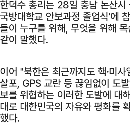
한덕수 총리는 28일 충남 논산시 
국방대학교 안보과정 졸업식'에 참
들이 누구를 위해, 무엇을 위해 목
같이 말했다.
이어 "북한은 최근까지도 핵·미사
살포, GPS 교란 등 끊임없이 도
보를 위협하는 이러한 도발에 대해
대로 대한민국의 자유와 평화를 확
했다.