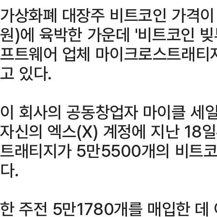
가상화폐 대장주 비트코인 가격이 1
원)에 육박한 가운데 '비트코인 빚
프트웨어 업체 마이크로스트래티지
고 있다.
이 회사의 공동창업자 마이클 세일
자신의 엑스(X) 계정에 지난 1
트래티지가 5만5500개의 비트
다.
한 주전 5만1780개를 매입한 데