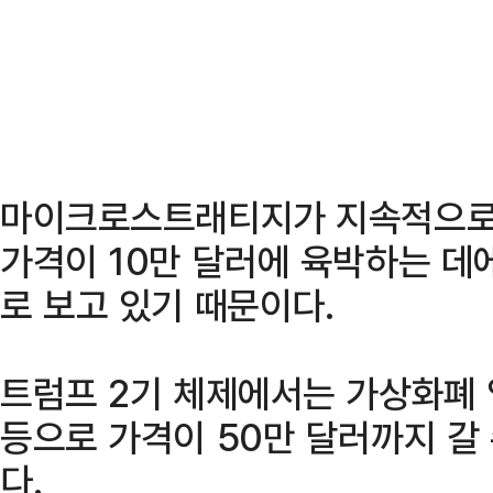
마이크로스트래티지가 지속적으로
가격이 10만 달러에 육박하는 데
로 보고 있기 때문이다.
트럼프 2기 체제에서는 가상화폐 
등으로 가격이 50만 달러까지 갈
다.