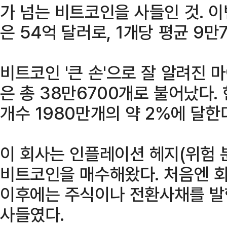
가 넘는 비트코인을 사들인 것. 
은 54억 달러로, 1개당 평균 9만
비트코인 '큰 손'으로 잘 알려진
은 총 38만6700개로 불어났다.
개수 1980만개의 약 2%에 달한
이 회사는 인플레이션 헤지(위험 
비트코인을 매수해왔다. 처음엔 
이후에는 주식이나 전환사채를 발
사들였다.