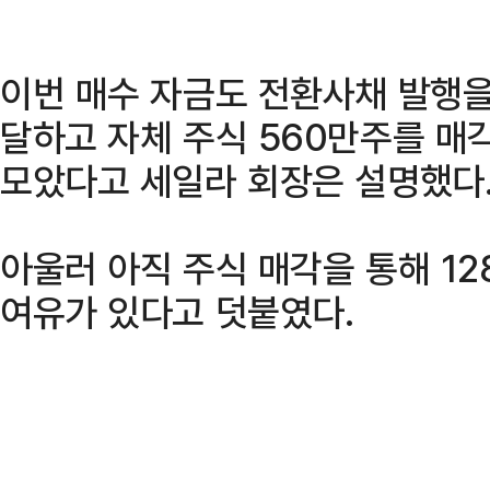
이번 매수 자금도 전환사채 발행을
달하고 자체 주식 560만주를 매
모았다고 세일라 회장은 설명했다
아울러 아직 주식 매각을 통해 12
여유가 있다고 덧붙였다.