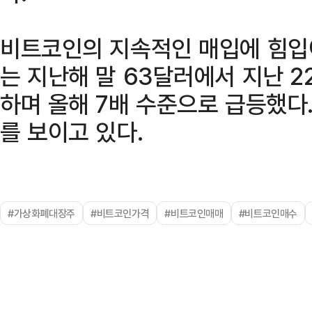
비트코인의 지속적인 매입에 힘입
는 지난해 말 63달러에서 지난 2
하며 올해 7배 수준으로 급등했다
를 보이고 있다.
#가상화폐대장주
#비트코인가격
#비트코인매매
#비트코인매수