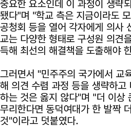
중요한 요소인데 이 과정이 생략되
됐다"며 "학교 측은 지금이라도 
공청회 등을 열어 각자에게 의사 
교는 다양한 형태로 구성원 의견을
득해 최선의 해결책을 도출해야 한
그러면서 "민주주의 국가에서 교육
해 의견 수렴 과정 등을 생략하고
하는 것은 옳지 않다"며 "더 이상 
무리한다면 동덕여대가 한 발짝 더
것"이라고 덧붙였다.