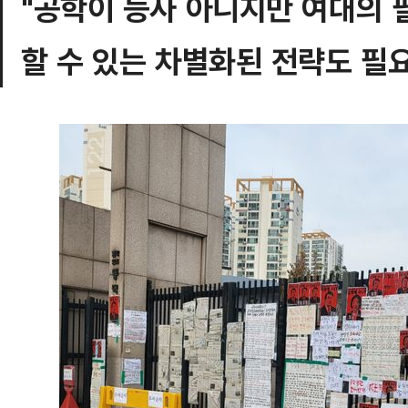
"공학이 능사 아니지만 여대의 
할 수 있는 차별화된 전략도 필요