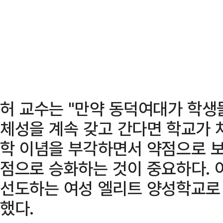
허 교수는 "만약 동덕여대가 학생
체성을 계속 갖고 간다면 학교가 
학 이념을 부각하면서 약점으로 보
점으로 승화하는 것이 중요하다. 
선도하는 여성 엘리트 양성학교로 
했다.