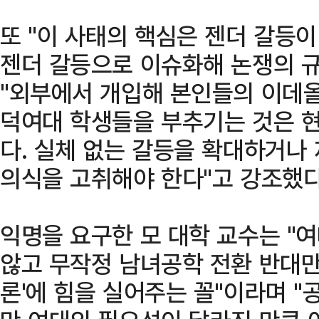
또 "이 사태의 핵심은 젠더 갈등
젠더 갈등으로 이슈화해 논쟁의 규
"외부에서 개입해 본인들의 이데올
덕여대 학생들을 부추기는 것은 현
다. 실체 없는 갈등을 확대하거나
의식을 고취해야 한다"고 강조했다
익명을 요구한 모 대학 교수는 "
않고 무작정 남녀공학 전환 반대만
론'에 힘을 실어주는 꼴"이라며 