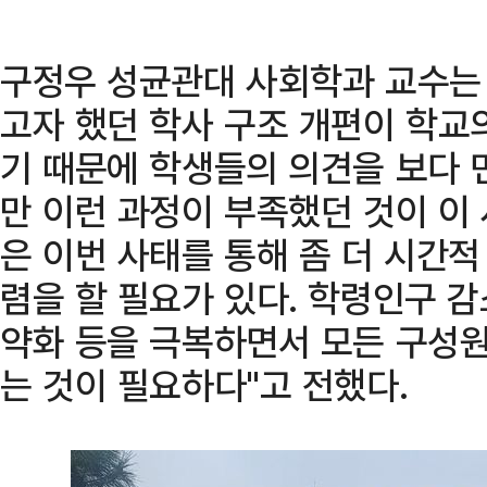
구정우 성균관대 사회학과 교수는
고자 했던 학사 구조 개편이 학교
기 때문에 학생들의 의견을 보다 
만 이런 과정이 부족했던 것이 이 
은 이번 사태를 통해 좀 더 시간적
렴을 할 필요가 있다. 학령인구 
약화 등을 극복하면서 모든 구성원
는 것이 필요하다"고 전했다.