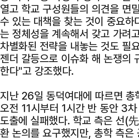
열고 학교 구성원들의 의견을 면
수 있는 대책을 찾는 것이 중요하다
는 정체성을 계속해서 갖고 가려고
차별화된 전략을 내놓는 것도 필
젠더 갈등으로 이슈화 해 논쟁의 
한다"고 강조했다.
지난 26일 동덕여대에 따르면 총
오전 11시부터 1시간 반 동안 3
도출에 실패했다. 학교 측은 선(先
환 논의를 요구했지만, 총학 측은