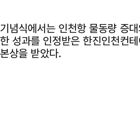
기념식에서는 인천항 물동량 증대
한 성과를 인정받은 한진인천컨테
본상을 받았다.