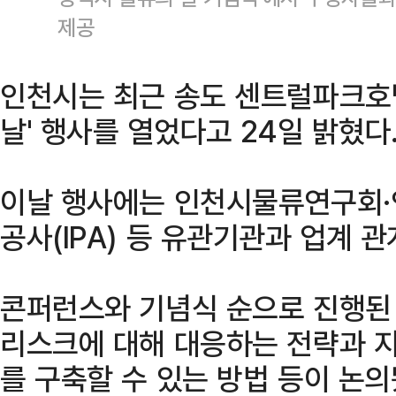
제공
인천시는 최근 송도 센트럴파크호텔
날' 행사를 열었다고 24일 밝혔다
이날 행사에는 인천시물류연구회
공사(IPA) 등 유관기관과 업계 
콘퍼런스와 기념식 순으로 진행된
리스크에 대해 대응하는 전략과 지
를 구축할 수 있는 방법 등이 논의