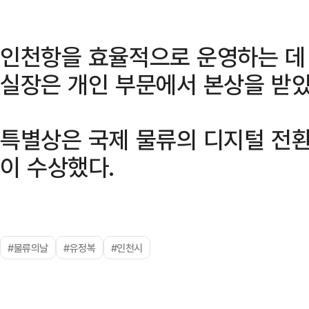
인천항을 효율적으로 운영하는 데 
실장은 개인 부문에서 본상을 받았
특별상은 국제 물류의 디지털 전
이 수상했다.
#물류의날
#유정복
#인천시