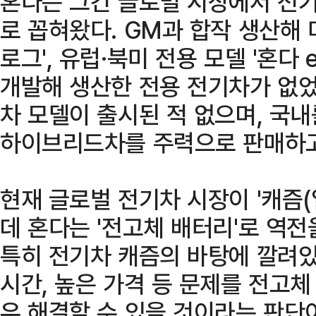
혼다는 그간 글로벌 시장에서 전기
로 꼽혀왔다. GM과 합작 생산해 
로그', 유럽·북미 전용 모델 '혼다
개발해 생산한 전용 전기차가 없었
차 모델이 출시된 적 없으며, 국
하이브리드차를 주력으로 판매하고
현재 글로벌 전기차 시장이 '캐즘(
데 혼다는 '전고체 배터리'로 역전
특히 전기차 캐즘의 바탕에 깔려있
시간, 높은 가격 등 문제를 전고
우 해결할 수 있을 것이라는 판단