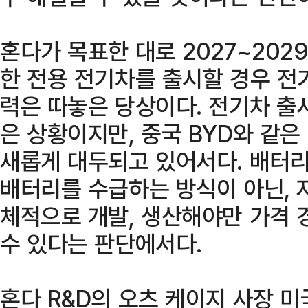
혼다가 목표한 대로 2027~202
한 전용 전기차를 출시할 경우 전
력은 따놓은 당상이다. 전기차 출
은 상황이지만, 중국 BYD와 같은
새롭게 대두되고 있어서다. 배터
배터리를 수급하는 방식이 아닌, 
체적으로 개발, 생산해야만 가격 
수 있다는 판단에서다.
혼다 R&D의 오츠 케이지 사장 