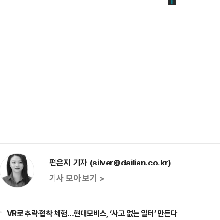
편은지 기자 (silver@dailian.co.kr)
기사 모아 보기 >
VR로 추락·협착 체험…현대모비스, ‘사고 없는 일터’ 만든다