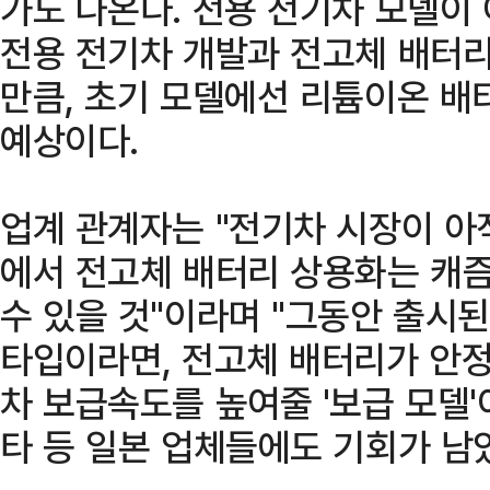
가도 나온다. 전용 전기차 모델이
전용 전기차 개발과 전고체 배터
만큼, 초기 모델에선 리튬이온 배
예상이다.
업계 관계자는 "전기차 시장이 아
에서 전고체 배터리 상용화는 캐즘
수 있을 것"이라며 "그동안 출시
타입이라면, 전고체 배터리가 안정
차 보급속도를 높여줄 '보급 모델'
타 등 일본 업체들에도 기회가 남