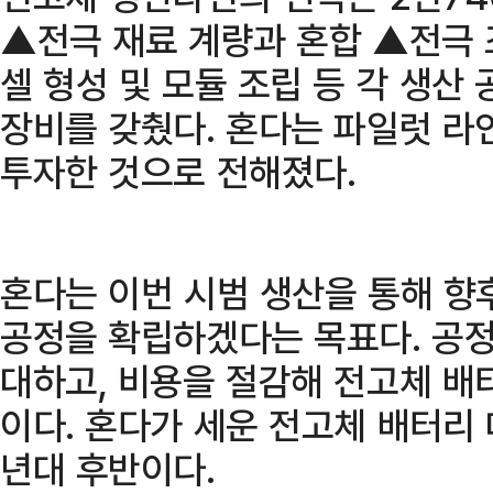
▲전극 재료 계량과 혼합 ▲전극 
셀 형성 및 모듈 조립 등 각 생산
장비를 갖췄다. 혼다는 파일럿 라
투자한 것으로 전해졌다.
혼다는 이번 시범 생산을 통해 향
공정을 확립하겠다는 목표다. 공정
대하고, 비용을 절감해 전고체 배
이다. 혼다가 세운 전고체 배터리 
년대 후반이다.