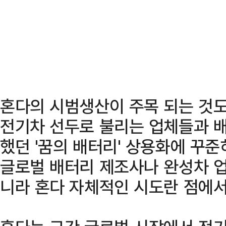
혼다의 시범생산이 주목 되는 것도
전기차 선두로 불리는 업체들과 
했던 '꿈의 배터리' 상용화에 꾸
글로벌 배터리 제조사나 완성차 업
니라 혼다 자체적인 시도란 점에서