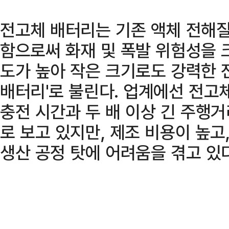
전고체 배터리는 기존 액체 전해질
함으로써 화재 및 폭발 위험성을 크
도가 높아 작은 크기로도 강력한 
배터리'로 불린다. 업계에선 전고
충전 시간과 두 배 이상 긴 주행거
로 보고 있지만, 제조 비용이 높고
생산 공정 탓에 어려움을 겪고 있다