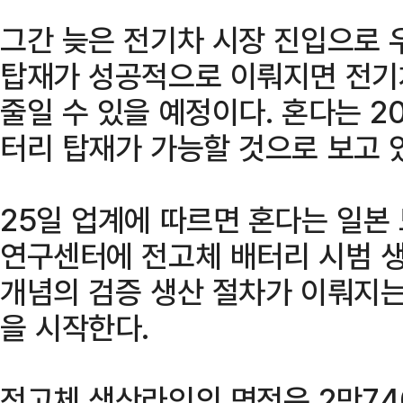
그간 늦은 전기차 시장 진입으로 
탑재가 성공적으로 이뤄지면 전기
줄일 수 있을 예정이다. 혼다는 2
터리 탑재가 가능할 것으로 보고 
25일 업계에 따르면 혼다는 일본
연구센터에 전고체 배터리 시범 생
개념의 검증 생산 절차가 이뤄지는
을 시작한다.
전고체 생산라인의 면적은 2만740