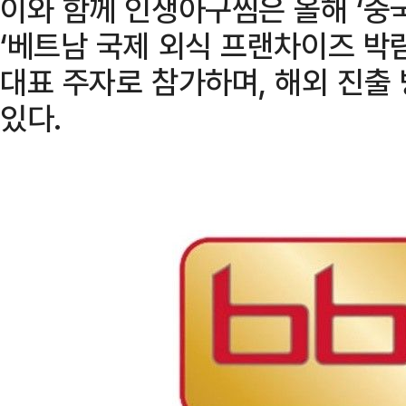
이와 함께 인생아구찜은 올해 ‘중
‘베트남 국제 외식 프랜차이즈 박람회
대표 주자로 참가하며, 해외 진출
있다.