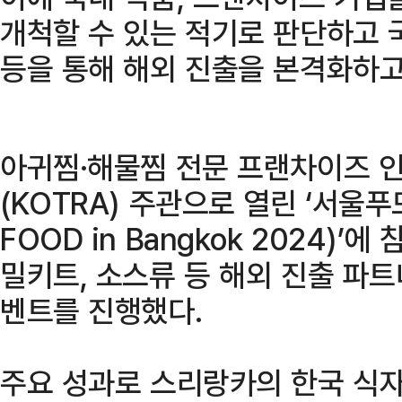
개척할 수 있는 적기로 판단하고 
등을 통해 해외 진출을 본격화하고
아귀찜·해물찜 전문 프랜차이즈 
(KOTRA) 주관으로 열린 ‘서울푸드
FOOD in Bangkok 2024)
밀키트, 소스류 등 해외 진출 파트
벤트를 진행했다.
주요 성과로 스리랑카의 한국 식자