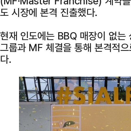
(MF·Master Franchise) 
도 시장에 본격 진출했다.
현재 인도에는 BBQ 매장이 없는
그룹과 MF 체결을 통해 본격적으
다.