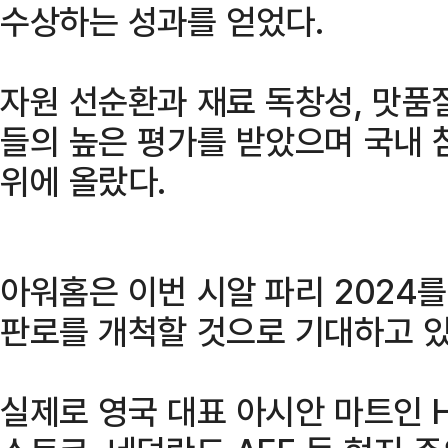
수상하는 성과를 얻었다.
자원 선순환과 재료 독창성, 맛품
들의 높은 평가를 받았으며 국내 참
위에 올랐다.
아워홈은 이번 시알 파리 2024를
판로를 개척할 것으로 기대하고 있
실제로 영국 대표 아시안 마트인 H