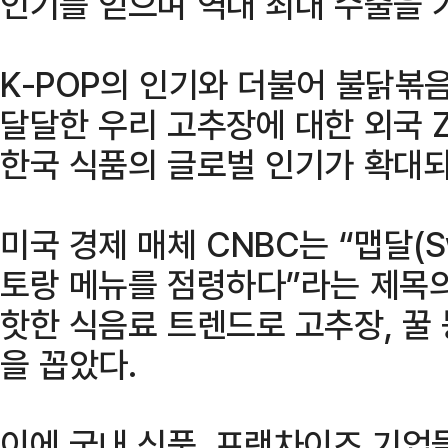
인기를 얻으며 역대 최대 수출을 
K-POP의 인기와 더불어 불닭볶
달달한 우리 고추장에 대한 외국
한국 식품의 글로벌 인기가 확대되
미국 경제 매체 CNBC는 “맵달(S
토랑 메뉴를 점령하다”라는 제목
핫한 식음료 트렌드로 고추장, 꿀
을 꼽았다.
이에 국내 식품, 프랜차이즈 기업