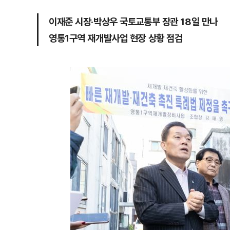
이재준 시장·박상우 국토교통부 장관 18일 만나
영통1구역 재개발사업 현장 상황 점검