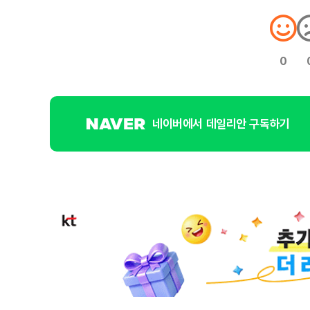
0
네이버에서 데일리안 구독하기