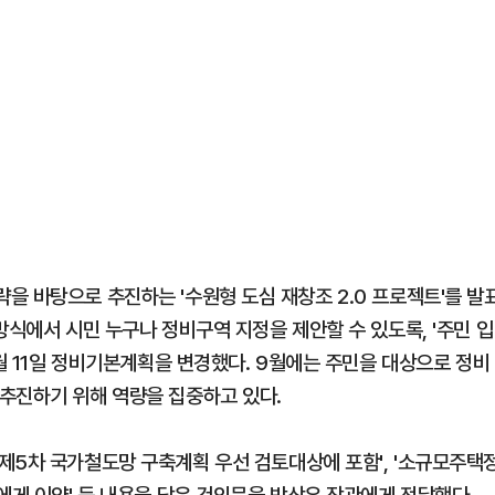
 전략을 바탕으로 추진하는 '수원형 도심 재창조 2.0 프로젝트'를 발
방식에서 시민 누구나 정비구역 지정을 제안할 수 있도록, '주민 입
7월 11일 정비기본계획을 변경했다. 9월에는 주민을 대상으로 정비
추진하기 위해 역량을 집중하고 있다.
제5차 국가철도망 구축계획 우선 검토대상에 포함', '소규모주택