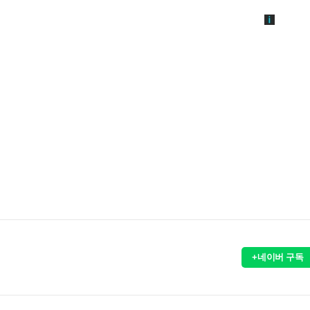
+네이버 구독