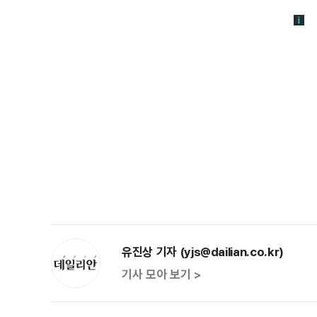
유진상 기자 (yjs@dailian.co.kr)
기사 모아 보기 >