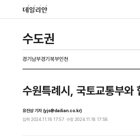
수도권
경기남부
경기북부
인천
수원특례시, 국토교통부와 
유진상 기자 (yjs@dailian.co.kr)
입력 2024.11.18 17:57 수정 2024.11.18 17:58