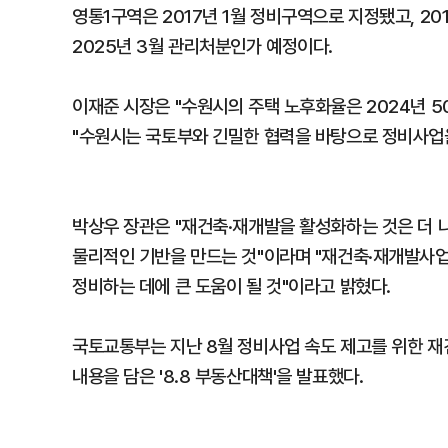
영통1구역은 2017년 1월 정비구역으로 지정됐고, 20
2025년 3월 관리처분인가 예정이다.
이재준 시장은 "수원시의 주택 노후화율은 2024년 5
"수원시는 국토부와 긴밀한 협력을 바탕으로 정비사업
박상우 장관은 "재건축·재개발을 활성화하는 것은 더 
물리적인 기반을 만드는 것"이라며 "재건축·재개발사업
정비하는 데에 큰 도움이 될 것"이라고 밝혔다.
국토교통부는 지난 8월 정비사업 속도 제고를 위한 재
내용을 담은 '8.8 부동산대책'을 발표했다.