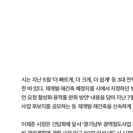
시는 지난 5월 '더 빠르게, 더 크게, 더 쉽게' 등 3대
한 바 있다. 재개발·재건축 예정지를 시에서 지정하던 
안 요청 활성화·용적률 완화 방안' 내용을 담아 지난 
사업 후보지를 공모하는 등 재개발·재건축을 신속하게 
이재준 시장은 간담회에 앞서 '경기남부 광역철도사업 