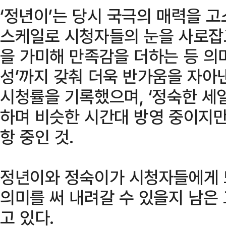
‘정년이’는 당시 국극의 매력을 
스케일로 시청자들의 눈을 사로잡고
을 가미해 만족감을 더하는 등 의미
성’까지 갖춰 더욱 반가움을 자아낸
시청률을 기록했으며, ‘정숙한 세
하며 비슷한 시간대 방영 중이지만
항 중인 것.
정년이와 정숙이가 시청자들에게 
의미를 써 내려갈 수 있을지 남은
고 있다.