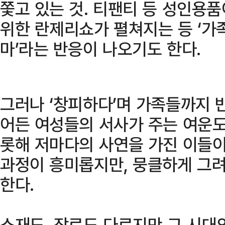
쫓고 있는 것. 티팬티 등 성인용
위한 란제리쇼가 펼쳐지는 등 ‘가족
마’라는 반응이 나오기도 한다.
그러나 ‘창피하다’며 가족들까지 
어든 여성들의 서사가 주는 여운도 
롯해 저마다의 사연을 가진 이들이
과정이 흥미롭지만, 뭉클하게 그
한다.
소재도, 장르도 다르지만 그 시대