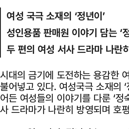
여성 국극 소재의 ‘정년이’
성인용품 판매원 이야기 담는 ‘
두 편의 여성 서사 드라마 나란히
시대의 금기에 도전하는 용감한 
불어넣고 있다. 여성국극 소재의 
어든 여성들의 이야기를 다룬 ‘정숙
사 드라마가 나란히 방영되며 호평