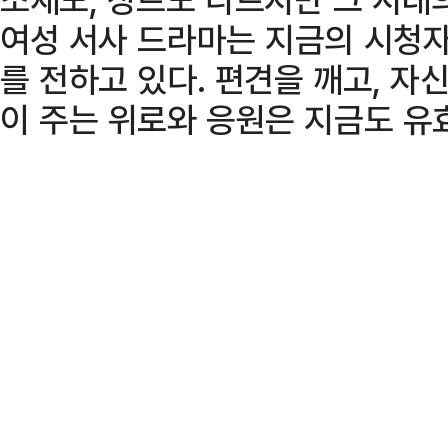
여성 서사 드라마는 지금의 시청자
를 전하고 있다. 편견을 깨고, 
이 주는 위로와 응원은 지금도 유