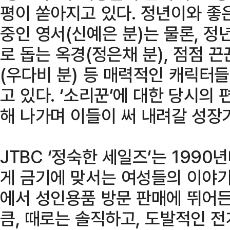
평이 쏟아지고 있다. 정년이와 좋
중인 영서(신예은 분)는 물론, 
로 돕는 옥경(정은채 분), 점점 
(우다비 분) 등 매력적인 캐릭터들
고 있다. ‘소리꾼’에 대한 당시의
해 나가며 이들이 써 내려갈 성장
JTBC ‘정숙한 세일즈’는 199
게 금기에 맞서는 여성들의 이야기
에서 성인용품 방문 판매에 뛰어든
큼, 때로는 솔직하고, 도발적인 