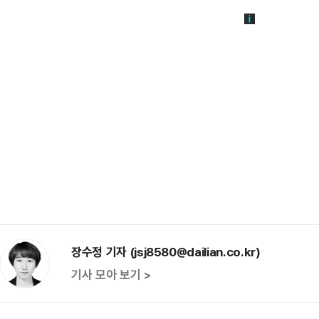
장수정 기자 (jsj8580@dailian.co.kr)
기사 모아 보기 >