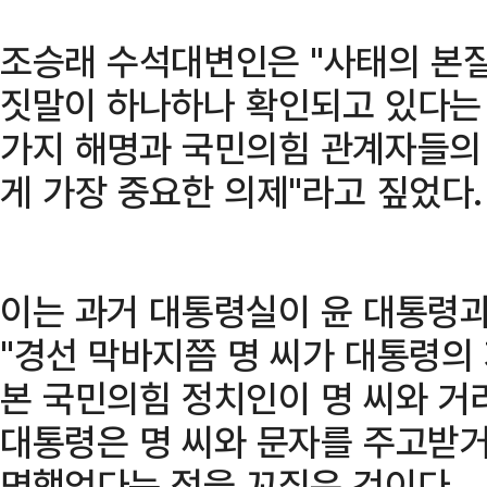
조승래 수석대변인은 "사태의 본
짓말이 하나하나 확인되고 있다는
가지 해명과 국민의힘 관계자들의
게 가장 중요한 의제"라고 짚었다.
이는 과거 대통령실이 윤 대통령과
"경선 막바지쯤 명 씨가 대통령의
본 국민의힘 정치인이 명 씨와 거
대통령은 명 씨와 문자를 주고받거
명했었다는 점을 꼬집은 것이다.