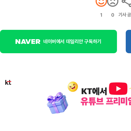
기사 
1
0
네이버에서 데일리안 구독하기