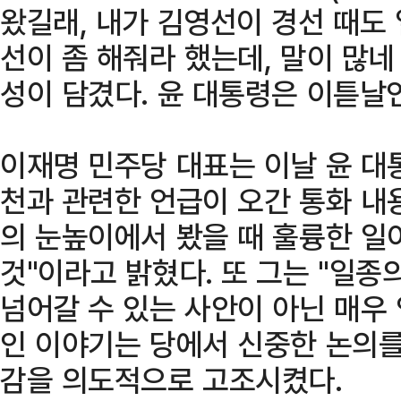
왔길래, 내가 김영선이 경선 때도
선이 좀 해줘라 했는데, 말이 많네
성이 담겼다. 윤 대통령은 이튿날인
이재명 민주당 대표는 이날 윤 대
천과 관련한 언급이 오간 통화 내
의 눈높이에서 봤을 때 훌륭한 일
것"이라고 밝혔다. 또 그는 "일종
넘어갈 수 있는 사안이 아닌 매우
인 이야기는 당에서 신중한 논의를
감을 의도적으로 고조시켰다.