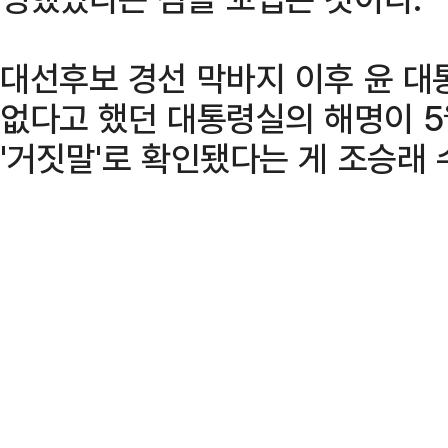
대선후보 경선 막바지 이후 윤 대
없다고 했던 대통령실의 해명이 5
'거짓말'로 확인됐다는 게 조승래