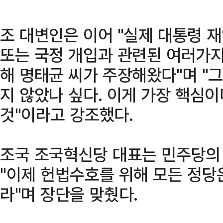
조 대변인은 이어 "실제 대통령 
또는 국정 개입과 관련된 여러가지
해 명태균 씨가 주장해왔다"며 "
지 않았나 싶다. 이게 가장 핵심이
것"이라고 강조했다.
조국 조국혁신당 대표는 민주당의 
"이제 헌법수호를 위해 모든 정
라"며 장단을 맞췄다.